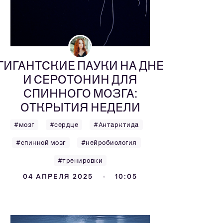
ГИГАНТСКИЕ ПАУКИ НА ДНЕ
И СЕРОТОНИН ДЛЯ
СПИННОГО МОЗГА:
ОТКРЫТИЯ НЕДЕЛИ
#мозг
#сердце
#Антарктида
#спинной мозг
#нейробиология
#тренировки
04 АПРЕЛЯ 2025
10:05