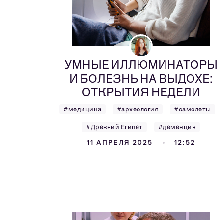
УМНЫЕ ИЛЛЮМИНАТОРЫ
И БОЛЕЗНЬ НА ВЫДОХЕ:
ОТКРЫТИЯ НЕДЕЛИ
#медицина
#археология
#самолеты
#Древний Египет
#деменция
11 АПРЕЛЯ 2025
12:52