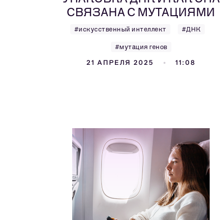
СВЯЗАНА С МУТАЦИЯМИ
#искусственный интеллект
#ДНК
#мутация генов
21 АПРЕЛЯ 2025
11:08