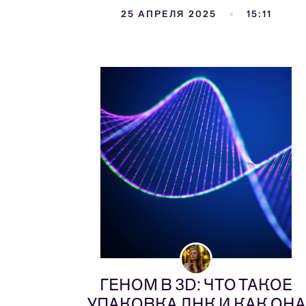
25 АПРЕЛЯ 2025
15:11
ГЕНОМ В 3D: ЧТО ТАКОЕ
УПАКОВКА ДНК И КАК ОНА