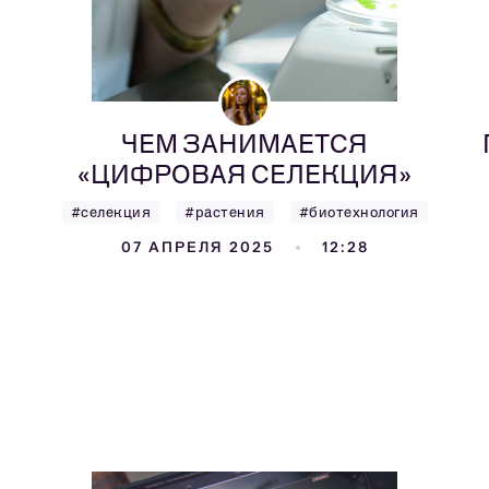
ЧЕМ ЗАНИМАЕТСЯ
«ЦИФРОВАЯ СЕЛЕКЦИЯ»
#селекция
#растения
#биотехнология
07 АПРЕЛЯ 2025
12:28