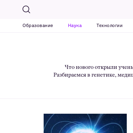
Образование
Наука
Технологии
Что нового открыли учены
Разбираемся в генетике, меди