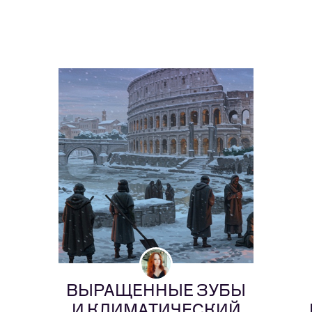
ВЫРАЩЕННЫЕ ЗУБЫ
И КЛИМАТИЧЕСКИЙ