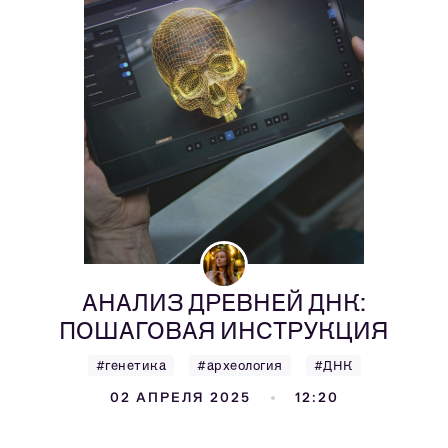
АНАЛИЗ ДРЕВНЕЙ ДНК:
ПОШАГОВАЯ ИНСТРУКЦИЯ
#генетика
#археология
#ДНК
02 АПРЕЛЯ 2025
12:20