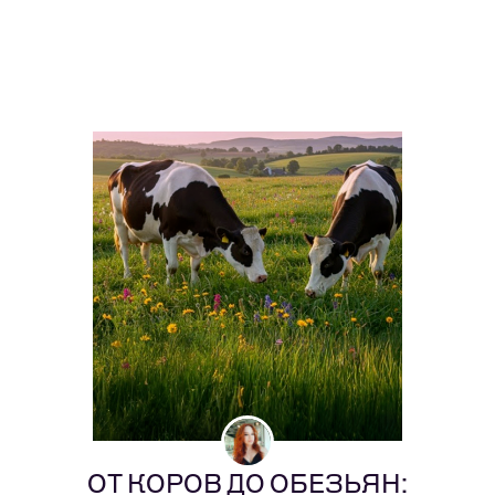
ОТ КОРОВ ДО ОБЕЗЬЯН: