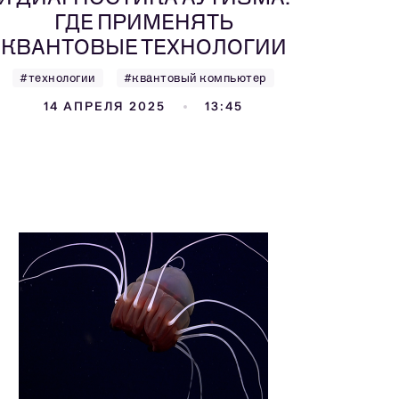
ГДЕ ПРИМЕНЯТЬ
КВАНТОВЫЕ ТЕХНОЛОГИИ
#технологии
#квантовый компьютер
14 АПРЕЛЯ 2025
13:45