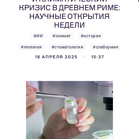
КРИЗИС В ДРЕВНЕМ РИМЕ:
НАУЧНЫЕ ОТКРЫТИЯ
НЕДЕЛИ
#ИИ
#климат
#история
#геология
#стоматология
#слабоумие
18 АПРЕЛЯ 2025
15:37