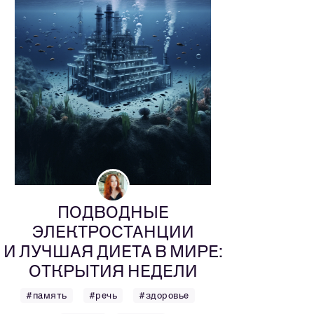
ПОДВОДНЫЕ
ЭЛЕКТРОСТАНЦИИ
И ЛУЧШАЯ ДИЕТА В МИРЕ:
ОТКРЫТИЯ НЕДЕЛИ
#память
#речь
#здоровье