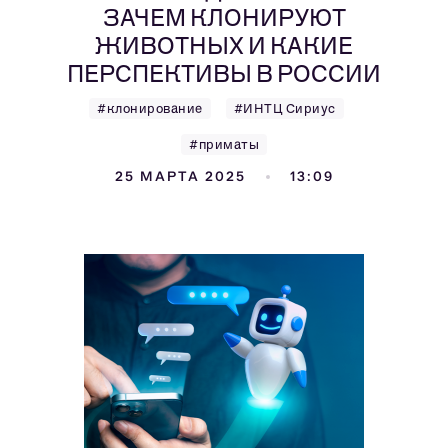
ЗАЧЕМ КЛОНИРУЮТ
ЖИВОТНЫХ И КАКИЕ
ПЕРСПЕКТИВЫ В РОССИИ
#клонирование
#ИНТЦ Сириус
#приматы
25 МАРТА 2025
13:09