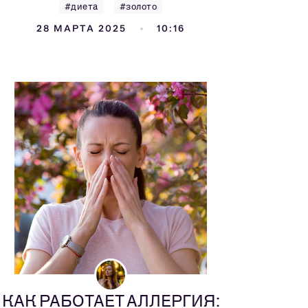
#диета
#золото
28 МАРТА 2025
10:16
КАК РАБОТАЕТ АЛЛЕРГИЯ: