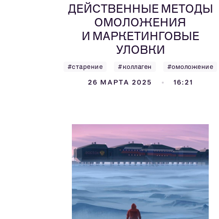
ДЕЙСТВЕННЫЕ МЕТОДЫ
ОМОЛОЖЕНИЯ
И МАРКЕТИНГОВЫЕ
УЛОВКИ
#старение
#коллаген
#омоложение
26 МАРТА 2025
16:21