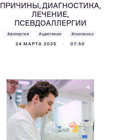
ПРИЧИНЫ, ДИАГНОСТИКА,
ЛЕЧЕНИЕ,
ПСЕВДОАЛЛЕРГИИ
#аллергия
#цветение
#поллиноз
24 МАРТА 2025
07:50