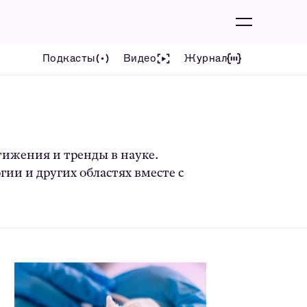
Подкасты
Видео
Журнал
тижения и тренды в науке.
ии и других областях вместе с