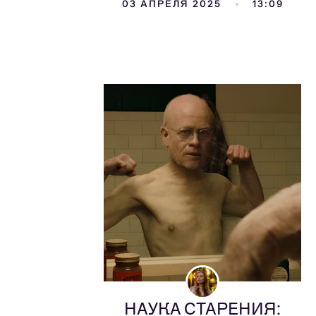
03 АПРЕЛЯ 2025
13:09
НАУКА СТАРЕНИЯ: