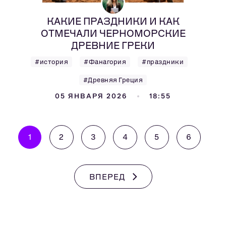
КАКИЕ ПРАЗДНИКИ И КАК
ОТМЕЧАЛИ ЧЕРНОМОРСКИЕ
ДРЕВНИЕ ГРЕКИ
#история
#Фанагория
#праздники
#Древняя Греция
05 ЯНВАРЯ 2026
18:55
1
2
3
4
5
6
ВПЕРЕД