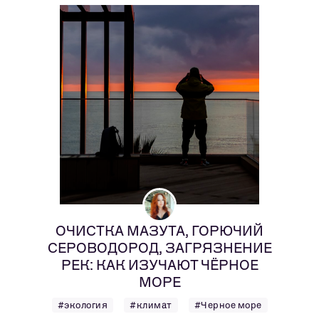
ОЧИСТКА МАЗУТА, ГОРЮЧИЙ
СЕРОВОДОРОД, ЗАГРЯЗНЕНИЕ
РЕК: КАК ИЗУЧАЮТ ЧЁРНОЕ
МОРЕ
#экология
#климат
#Черное море