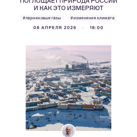
ПОГЛОЩАЕТ ПРИРОДА РОССИИ
И КАК ЭТО ИЗМЕРЯЮТ
#парниковые газы
#изменение климата
08 АПРЕЛЯ 2026
18:00