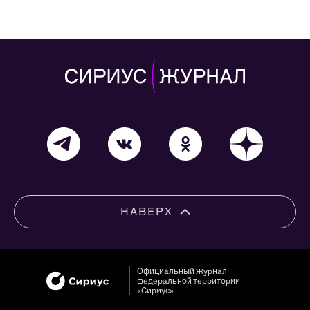
НАВЕРХ
Официальный журнал
федеральной территории
«Сириус»