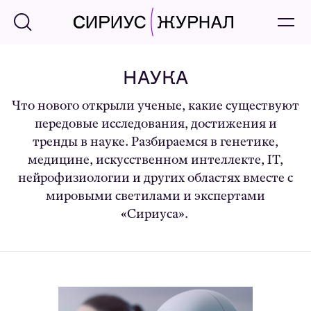
НАУКА
Что нового открыли ученые, какие существуют
передовые исследования, достижения и
тренды в науке. Разбираемся в генетике,
медицине, искусственном интеллекте, IT,
нейрофизиологии и других областях вместе с
мировыми светилами и экспертами
«Сириуса».