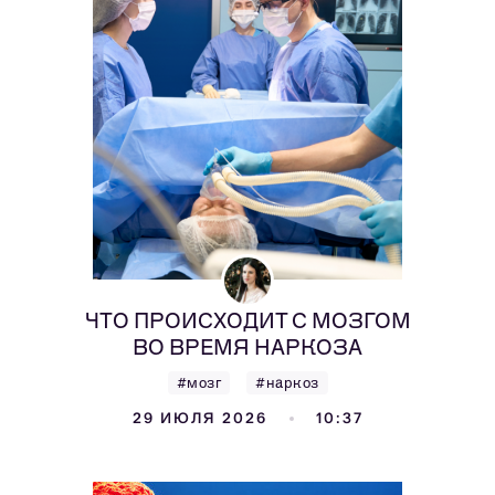
ЧТО ПРОИСХОДИТ С МОЗГОМ
ВО ВРЕМЯ НАРКОЗА
#мозг
#наркоз
29 ИЮЛЯ 2026
10:37