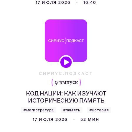
17 ИЮЛЯ 2026
16:40
СИРИУС.ПОДКАСТ
9 выпуск
КОД НАЦИИ: КАК ИЗУЧАЮТ
ИСТОРИЧЕСКУЮ ПАМЯТЬ
#магистратура
#память
#история
17 ИЮЛЯ 2026
52 МИН