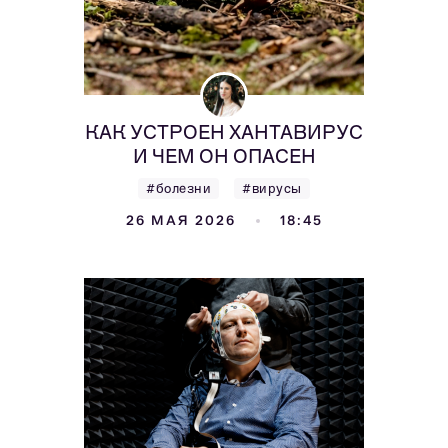
КАК УСТРОЕН ХАНТАВИРУС
И ЧЕМ ОН ОПАСЕН
#болезни
#вирусы
26 МАЯ 2026
18:45