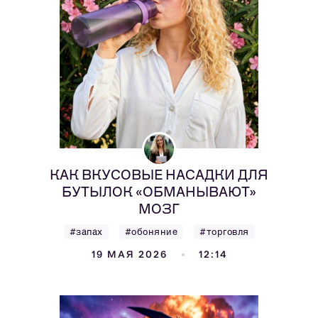
КАК ВКУСОВЫЕ НАСАДКИ ДЛЯ
БУТЫЛОК «ОБМАНЫВАЮТ»
МОЗГ
#запах
#обоняние
#торговля
19 МАЯ 2026
12:14