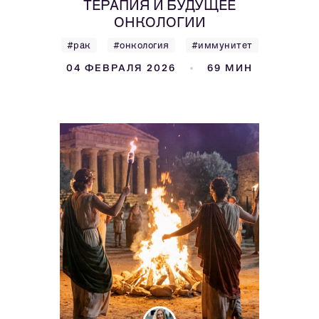
ТЕРАПИЯ И БУДУЩЕЕ
ОНКОЛОГИИ
#рак
#онкология
#иммунитет
04 ФЕВРАЛЯ 2026
69 МИН