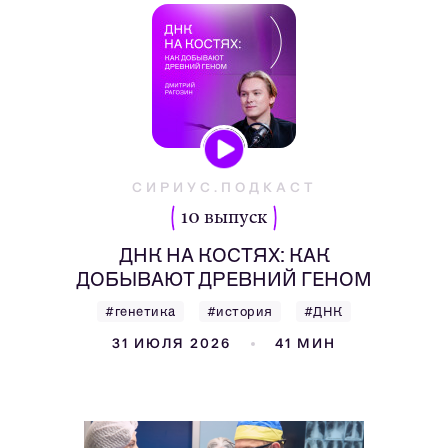
СИРИУС.ПОДКАСТ
10 выпуск
ДНК НА КОСТЯХ: КАК
ДОБЫВАЮТ ДРЕВНИЙ ГЕНОМ
#генетика
#история
#ДНК
31 ИЮЛЯ 2026
41 МИН