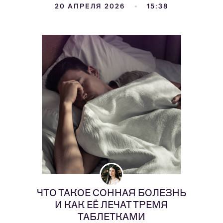
20 АПРЕЛЯ 2026
15:38
ЧТО ТАКОЕ СОННАЯ БОЛЕЗНЬ
И КАК ЕЁ ЛЕЧАТ ТРЕМЯ
ТАБЛЕТКАМИ