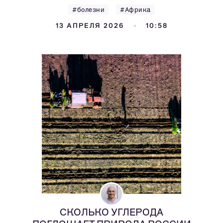
#болезни
#Африка
13 АПРЕЛЯ 2026
10:58
СКОЛЬКО УГЛЕРОДА