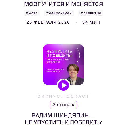
МОЗГ УЧИТСЯ И МЕНЯЕТСЯ
#мозг
#нейронауки
#развитие
25 ФЕВРАЛЯ 2026
34 МИН
СИРИУС.ПОДКАСТ
2 выпуск
ВАДИМ ШИНДЯПИН —
НЕ УПУСТИТЬ И ПОБЕДИТЬ: