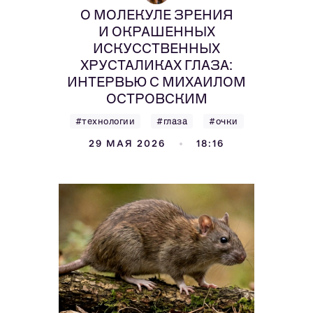
О МОЛЕКУЛЕ ЗРЕНИЯ
И ОКРАШЕННЫХ
ИСКУССТВЕННЫХ
ХРУСТАЛИКАХ ГЛАЗА:
ИНТЕРВЬЮ С МИХАИЛОМ
ОСТРОВСКИМ
#технологии
#глаза
#очки
29 МАЯ 2026
18:16