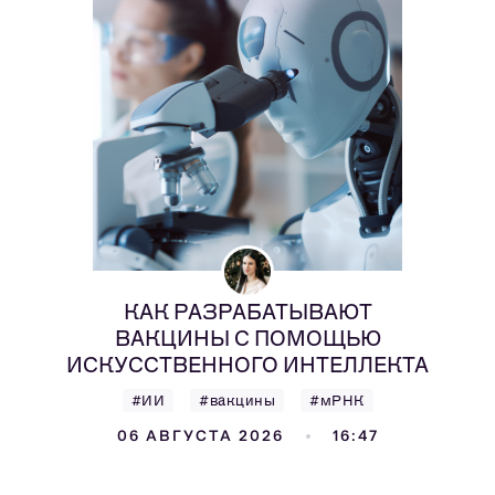
КАК РАЗРАБАТЫВАЮТ
ВАКЦИНЫ С ПОМОЩЬЮ
ИСКУССТВЕННОГО ИНТЕЛЛЕКТА
#ИИ
#вакцины
#мРНК
06 АВГУСТА 2026
16:47