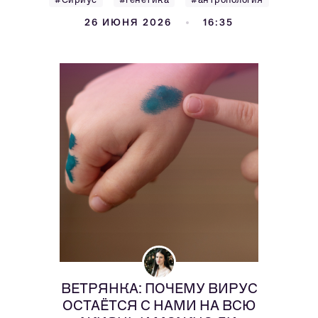
26 ИЮНЯ 2026
16:35
ВЕТРЯНКА: ПОЧЕМУ ВИРУС
ОСТАЁТСЯ С НАМИ НА ВСЮ