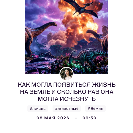
КАК МОГЛА ПОЯВИТЬСЯ ЖИЗНЬ
НА ЗЕМЛЕ И СКОЛЬКО РАЗ ОНА
МОГЛА ИСЧЕЗНУТЬ
#жизнь
#животные
#Земля
08 МАЯ 2026
09:50