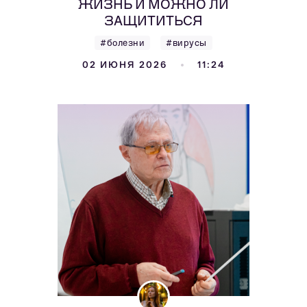
ЖИЗНЬ И МОЖНО ЛИ
ЗАЩИТИТЬСЯ
#болезни
#вирусы
02 ИЮНЯ 2026
11:24