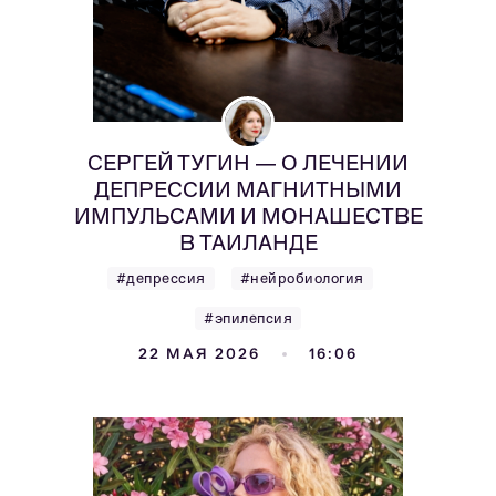
СЕРГЕЙ ТУГИН — О ЛЕЧЕНИИ
ДЕПРЕССИИ МАГНИТНЫМИ
ИМПУЛЬСАМИ И МОНАШЕСТВЕ
В ТАИЛАНДЕ
#депрессия
#нейробиология
#эпилепсия
22 МАЯ 2026
16:06