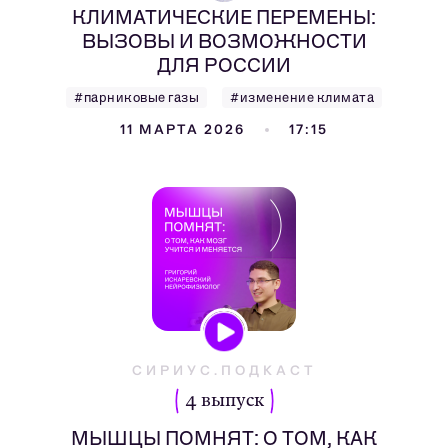
КЛИМАТИЧЕСКИЕ ПЕРЕМЕНЫ:
ВЫЗОВЫ И ВОЗМОЖНОСТИ
ДЛЯ РОССИИ
#парниковые газы
#изменение климата
11 МАРТА 2026
17:15
СИРИУС.ПОДКАСТ
4 выпуск
МЫШЦЫ ПОМНЯТ: О ТОМ, КАК