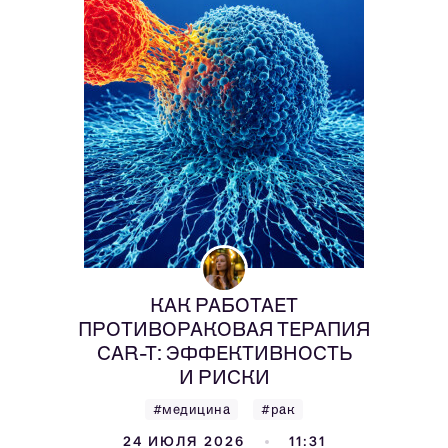
КАК РАБОТАЕТ
ПРОТИВОРАКОВАЯ ТЕРАПИЯ
CAR-T: ЭФФЕКТИВНОСТЬ
И РИСКИ
#медицина
#рак
24 ИЮЛЯ 2026
11:31