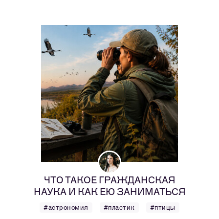
ЧТО ТАКОЕ ГРАЖДАНСКАЯ
НАУКА И КАК ЕЮ ЗАНИМАТЬСЯ
#астрономия
#пластик
#птицы