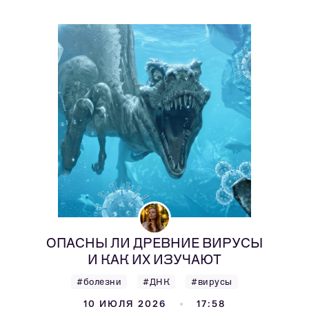
ОПАСНЫ ЛИ ДРЕВНИЕ ВИРУСЫ
И КАК ИХ ИЗУЧАЮТ
#болезни
#ДНК
#вирусы
10 ИЮЛЯ 2026
17:58