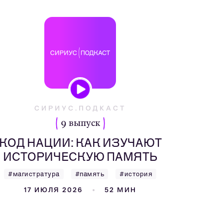
СИРИУС.ПОДКАСТ
9 выпуск
КОД НАЦИИ: КАК ИЗУЧАЮТ
ИСТОРИЧЕСКУЮ ПАМЯТЬ
#магистратура
#память
#история
17 ИЮЛЯ 2026
52 МИН