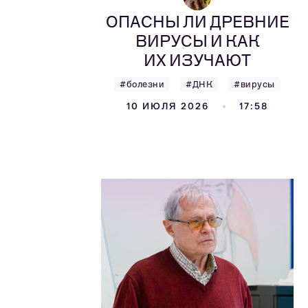
ОПАСНЫ ЛИ ДРЕВНИЕ
ВИРУСЫ И КАК
ИХ ИЗУЧАЮТ
#болезни
#ДНК
#вирусы
10 ИЮЛЯ 2026
17:58