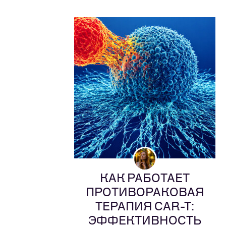
КАК РАБОТАЕТ
ПРОТИВОРАКОВАЯ
ТЕРАПИЯ CAR-T:
ЭФФЕКТИВНОСТЬ