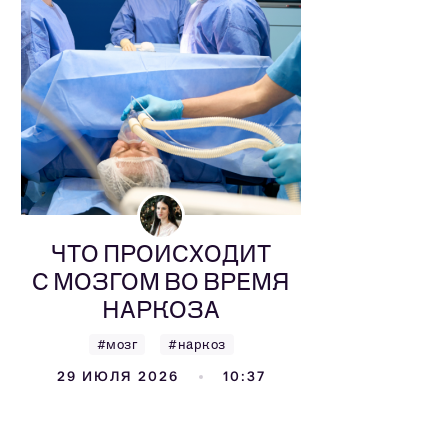
ЧТО ПРОИСХОДИТ
С МОЗГОМ ВО ВРЕМЯ
НАРКОЗА
#мозг
#наркоз
29 ИЮЛЯ 2026
10:37