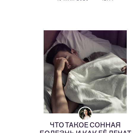
ЧТО ТАКОЕ СОННАЯ