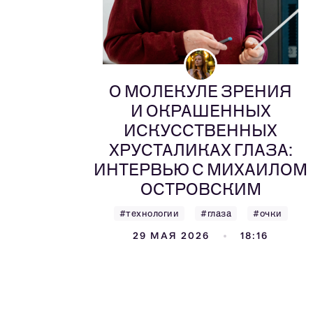
О МОЛЕКУЛЕ ЗРЕНИЯ
И ОКРАШЕННЫХ
ИСКУССТВЕННЫХ
ХРУСТАЛИКАХ ГЛАЗА:
ИНТЕРВЬЮ С МИХАИЛОМ
ОСТРОВСКИМ
#технологии
#глаза
#очки
29 МАЯ 2026
18:16