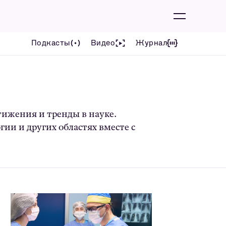
Подкасты
Видео
Журнал
тижения и тренды в науке.
ии и других областях вместе с