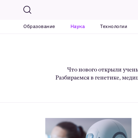
Образование
Наука
Технологии
Что нового открыли учены
Разбираемся в генетике, меди