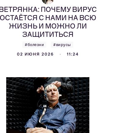
ВЕТРЯНКА: ПОЧЕМУ ВИРУС
ОСТАЁТСЯ С НАМИ НА ВСЮ
ЖИЗНЬ И МОЖНО ЛИ
ЗАЩИТИТЬСЯ
#болезни
#вирусы
02 ИЮНЯ 2026
11:24