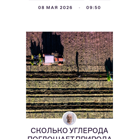
08 МАЯ 2026
09:50
СКОЛЬКО УГЛЕРОДА