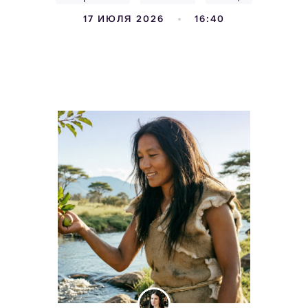
17 ИЮЛЯ 2026
16:40