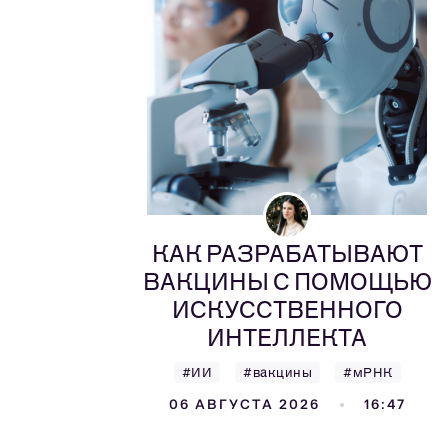
КАК РАЗРАБАТЫВАЮТ
ВАКЦИНЫ С ПОМОЩЬЮ
ИСКУССТВЕННОГО
ИНТЕЛЛЕКТА
#ИИ
#вакцины
#мРНК
06 АВГУСТА 2026
16:47