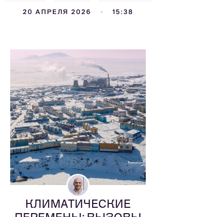
20 АПРЕЛЯ 2026
15:38
КЛИМАТИЧЕСКИЕ