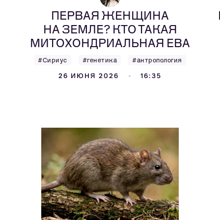
ПЕРВАЯ ЖЕНЩИНА
НА ЗЕМЛЕ? КТО ТАКАЯ
МИТОХОНДРИАЛЬНАЯ ЕВА
#Сириус
#генетика
#антропология
26 ИЮНЯ 2026
16:35