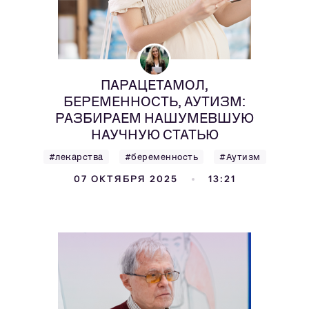
ПАРАЦЕТАМОЛ,
БЕРЕМЕННОСТЬ, АУТИЗМ:
РАЗБИРАЕМ НАШУМЕВШУЮ
НАУЧНУЮ СТАТЬЮ
#лекарства
#беременность
#Аутизм
07 ОКТЯБРЯ 2025
13:21