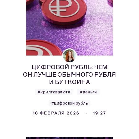
ЦИФРОВОЙ РУБЛЬ: ЧЕМ
ОН ЛУЧШЕ ОБЫЧНОГО РУБЛЯ
И БИТКОИНА
#криптовалюта
#деньги
#цифровой рубль
18 ФЕВРАЛЯ 2026
19:27