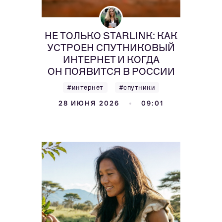
НЕ ТОЛЬКО STARLINK: КАК
УСТРОЕН СПУТНИКОВЫЙ
ИНТЕРНЕТ И КОГДА
ОН ПОЯВИТСЯ В РОССИИ
#интернет
#спутники
28 ИЮНЯ 2026
09:01