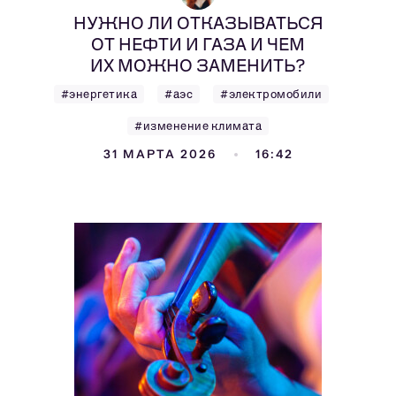
НУЖНО ЛИ ОТКАЗЫВАТЬСЯ
ОТ НЕФТИ И ГАЗА И ЧЕМ
ИХ МОЖНО ЗАМЕНИТЬ?
#энергетика
#аэс
#электромобили
#изменение климата
31 МАРТА 2026
16:42