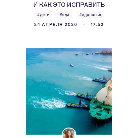
И КАК ЭТО ИСПРАВИТЬ
#дети
#еда
#здоровье
24 АПРЕЛЯ 2026
17:52