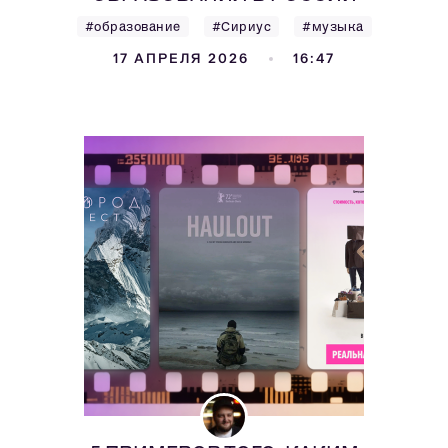
#образование
#Сириус
#музыка
17 АПРЕЛЯ 2026
16:47