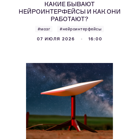
КАКИЕ БЫВАЮТ
НЕЙРОИНТЕРФЕЙСЫ И КАК ОНИ
РАБОТАЮТ?
#мозг
#нейроинтерфейсы
07 ИЮЛЯ 2026
16:00