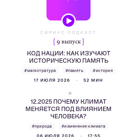
СИРИУС.ПОДКАСТ
9 выпуск
КОД НАЦИИ: КАК ИЗУЧАЮТ
ИСТОРИЧЕСКУЮ ПАМЯТЬ
#магистратура
#память
#история
17 ИЮЛЯ 2026
52 МИН
12.2025 ПОЧЕМУ КЛИМАТ
МЕНЯЕТСЯ ПОД ВЛИЯНИЕМ
ЧЕЛОВЕКА?
#природа
#изменение климата
06 ИЮЛЯ 2026
17:55