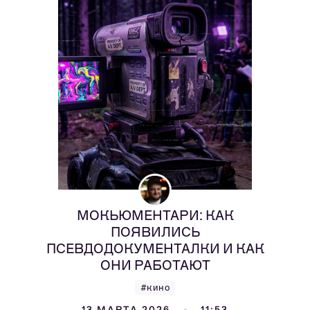
МОКЬЮМЕНТАРИ: КАК
ПОЯВИЛИСЬ
ПСЕВДОДОКУМЕНТАЛКИ И КАК
ОНИ РАБОТАЮТ
#кино
13 МАРТА 2026
11:53