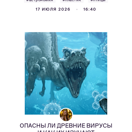
17 ИЮЛЯ 2026
16:40
ОПАСНЫ ЛИ ДРЕВНИЕ ВИРУСЫ