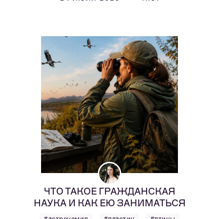
ЧТО ТАКОЕ ГРАЖДАНСКАЯ
НАУКА И КАК ЕЮ ЗАНИМАТЬСЯ
#астрономия
#пластик
#птицы