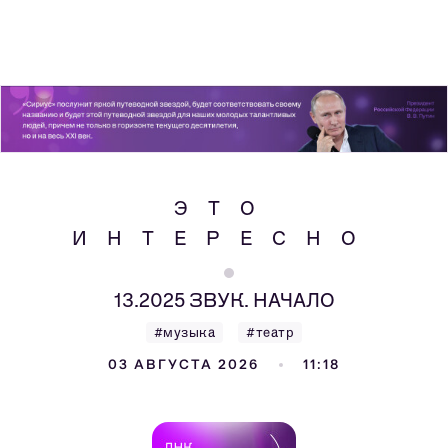
ЭТО
ИНТЕРЕСНО
13.2025 ЗВУК. НАЧАЛО
#музыка
#театр
03 АВГУСТА 2026
11:18