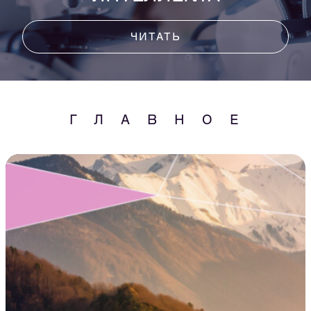
ЧИТАТЬ
ГЛАВНОЕ