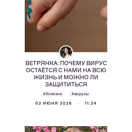
ВЕТРЯНКА: ПОЧЕМУ ВИРУС
ОСТАЁТСЯ С НАМИ НА ВСЮ
ЖИЗНЬ И МОЖНО ЛИ
ЗАЩИТИТЬСЯ
#болезни
#вирусы
02 ИЮНЯ 2026
11:24