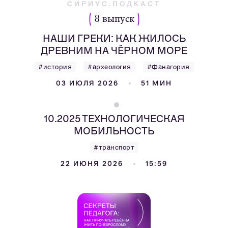
СИРИУС.ПОДКАСТ
8 выпуск
НАШИ ГРЕКИ: КАК ЖИЛОСЬ
ДРЕВНИМ НА ЧЁРНОМ МОРЕ
#история
#археология
#Фанагория
03 ИЮЛЯ 2026
51 МИН
10.2025 ТЕХНОЛОГИЧЕСКАЯ
МОБИЛЬНОСТЬ
#транспорт
22 ИЮНЯ 2026
15:59