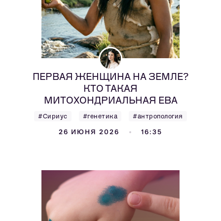
ПЕРВАЯ ЖЕНЩИНА НА ЗЕМЛЕ?
КТО ТАКАЯ
МИТОХОНДРИАЛЬНАЯ ЕВА
#Сириус
#генетика
#антропология
26 ИЮНЯ 2026
16:35