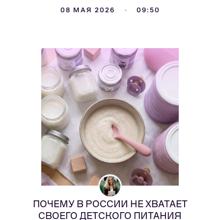
08 МАЯ 2026
09:50
ПОЧЕМУ В РОССИИ НЕ ХВАТАЕТ
СВОЕГО ДЕТСКОГО ПИТАНИЯ