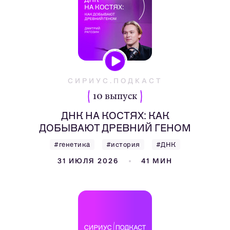
СИРИУС.ПОДКАСТ
10 выпуск
ДНК НА КОСТЯХ: КАК
ДОБЫВАЮТ ДРЕВНИЙ ГЕНОМ
#генетика
#история
#ДНК
31 ИЮЛЯ 2026
41 МИН