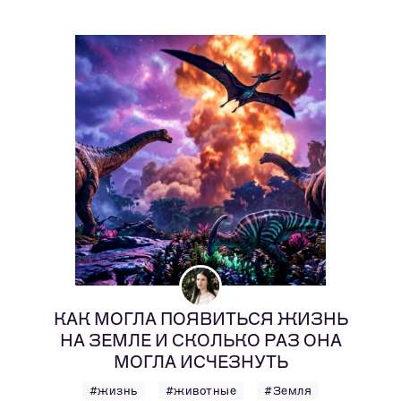
КАК МОГЛА ПОЯВИТЬСЯ ЖИЗНЬ
НА ЗЕМЛЕ И СКОЛЬКО РАЗ ОНА
МОГЛА ИСЧЕЗНУТЬ
#жизнь
#животные
#Земля