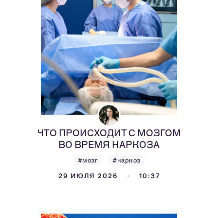
ЧТО ПРОИСХОДИТ С МОЗГОМ
ВО ВРЕМЯ НАРКОЗА
#мозг
#наркоз
29 ИЮЛЯ 2026
10:37