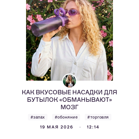
КАК ВКУСОВЫЕ НАСАДКИ ДЛЯ
БУТЫЛОК «ОБМАНЫВАЮТ»
МОЗГ
#запах
#обоняние
#торговля
19 МАЯ 2026
12:14