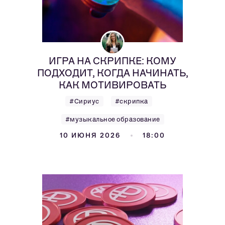
ИГРА НА СКРИПКЕ: КОМУ
ПОДХОДИТ, КОГДА НАЧИНАТЬ,
КАК МОТИВИРОВАТЬ
#Сириус
#скрипка
#музыкальное образование
10 ИЮНЯ 2026
18:00