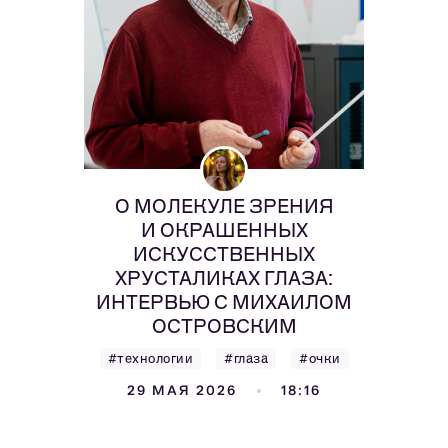
О МОЛЕКУЛЕ ЗРЕНИЯ
И ОКРАШЕННЫХ
ИСКУССТВЕННЫХ
ХРУСТАЛИКАХ ГЛАЗА:
ИНТЕРВЬЮ С МИХАИЛОМ
ОСТРОВСКИМ
#технологии
#глаза
#очки
29 МАЯ 2026
18:16