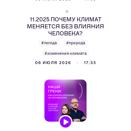
11.2025 ПОЧЕМУ КЛИМАТ
МЕНЯЕТСЯ БЕЗ ВЛИЯНИЯ
ЧЕЛОВЕКА?
#погода
#природа
#изменение климата
06 ИЮЛЯ 2026
17:33