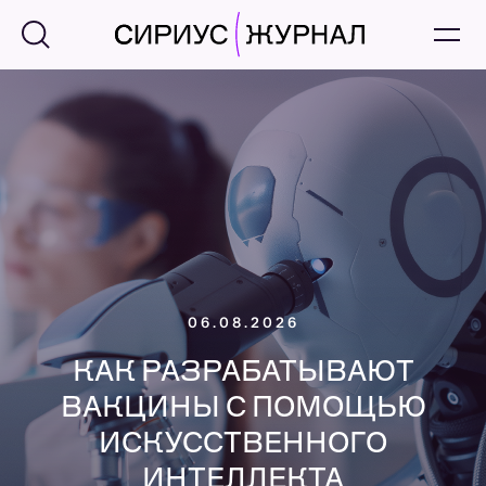
06.08.2026
КАК РАЗРАБАТЫВАЮТ
ВАКЦИНЫ С ПОМОЩЬЮ
ИСКУССТВЕННОГО
ИНТЕЛЛЕКТА