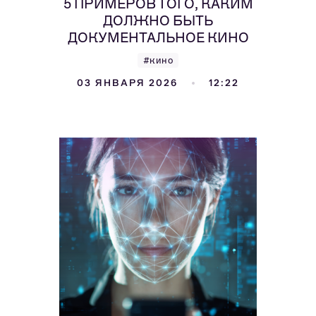
5 ПРИМЕРОВ ТОГО, КАКИМ
ДОЛЖНО БЫТЬ
ДОКУМЕНТАЛЬНОЕ КИНО
#кино
03 ЯНВАРЯ 2026
12:22