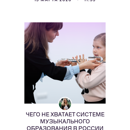
ЧЕГО НЕ ХВАТАЕТ СИСТЕМЕ
МУЗЫКАЛЬНОГО
ОБРАЗОВАНИЯ В РОССИИ