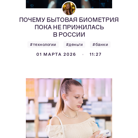
ПОЧЕМУ БЫТОВАЯ БИОМЕТРИЯ
ПОКА НЕ ПРИЖИЛАСЬ
В РОССИИ
#технологии
#деньги
#банки
01 МАРТА 2026
11:27