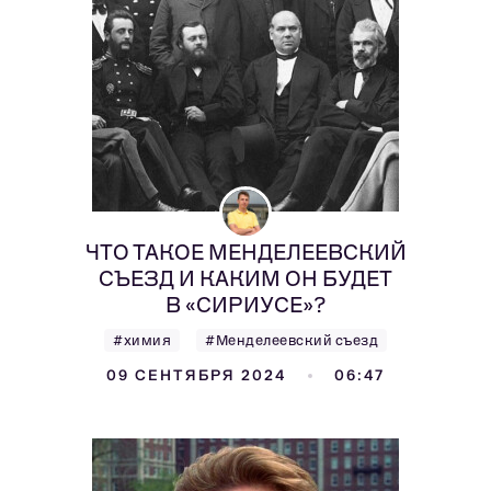
ЧТО ТАКОЕ МЕНДЕЛЕЕВСКИЙ
СЪЕЗД И КАКИМ ОН БУДЕТ
В «СИРИУСЕ»?
#химия
#Менделеевский съезд
09 СЕНТЯБРЯ 2024
06:47