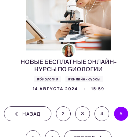
НОВЫЕ БЕСПЛАТНЫЕ ОНЛАЙН-
КУРСЫ ПО БИОЛОГИИ
#биология
#онлайн-курсы
14 АВГУСТА 2024
15:59
2
3
4
5
НАЗАД