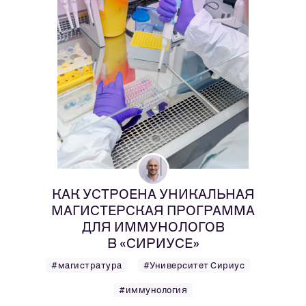
КАК УСТРОЕНА УНИКАЛЬНАЯ
МАГИСТЕРСКАЯ ПРОГРАММА
ДЛЯ ИММУНОЛОГОВ
В «СИРИУСЕ»
#магистратура
#Университет Сириус
#иммунология