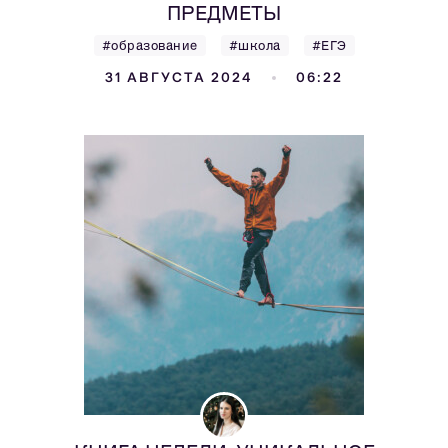
ПРЕДМЕТЫ
#образование
#школа
#ЕГЭ
31 АВГУСТА 2024
06:22