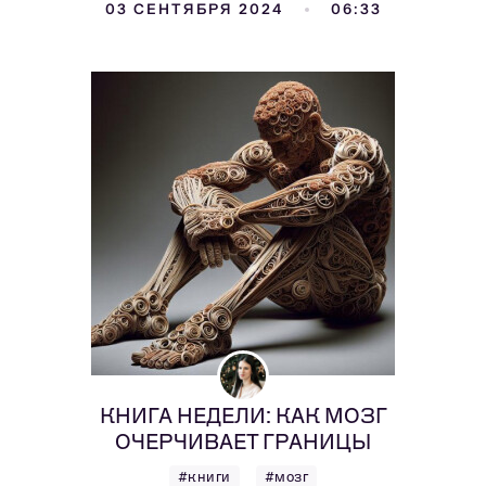
03 СЕНТЯБРЯ 2024
06:33
КНИГА НЕДЕЛИ: КАК МОЗГ
ОЧЕРЧИВАЕТ ГРАНИЦЫ
#книги
#мозг