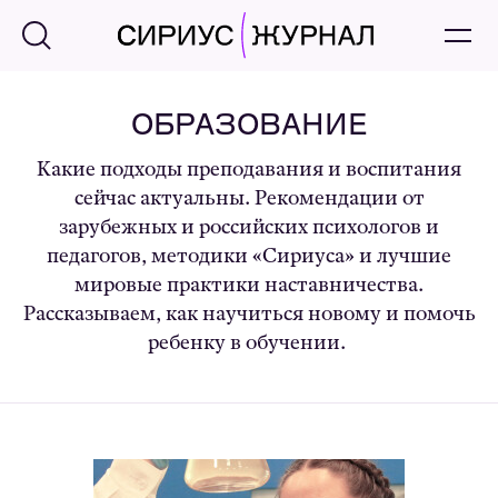
ОБРАЗОВАНИЕ
Какие подходы преподавания и воспитания
сейчас актуальны. Рекомендации от
зарубежных и российских психологов и
педагогов, методики «Сириуса» и лучшие
мировые практики наставничества.
Рассказываем, как научиться новому и помочь
ребенку в обучении.