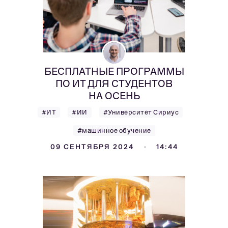
БЕСПЛАТНЫЕ ПРОГРАММЫ
ПО ИТ ДЛЯ СТУДЕНТОВ
НА ОСЕНЬ
#ИТ
#ИИ
#Университет Сириус
#машинное обучение
09 СЕНТЯБРЯ 2024
14:44