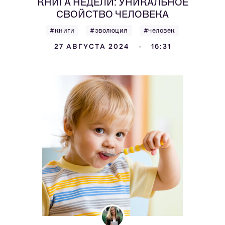
КНИГА НЕДЕЛИ: УНИКАЛЬНОЕ
СВОЙСТВО ЧЕЛОВЕКА
#книги
#эволюция
#человек
27 АВГУСТА 2024
16:31