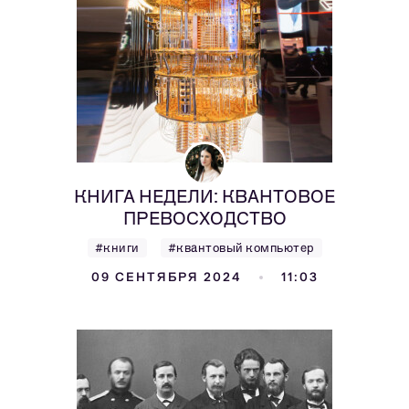
КНИГА НЕДЕЛИ: КВАНТОВОЕ
ПРЕВОСХОДСТВО
#книги
#квантовый компьютер
09 СЕНТЯБРЯ 2024
11:03