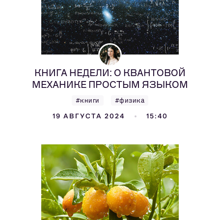
КНИГА НЕДЕЛИ: О КВАНТОВОЙ
МЕХАНИКЕ ПРОСТЫМ ЯЗЫКОМ
#книги
#физика
19 АВГУСТА 2024
15:40