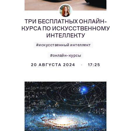
ТРИ БЕСПЛАТНЫХ ОНЛАЙН-
КУРСА ПО ИСКУССТВЕННОМУ
ИНТЕЛЛЕКТУ
#искусственный интеллект
#онлайн-курсы
20 АВГУСТА 2024
17:25