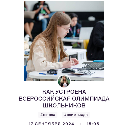
КАК УСТРОЕНА
ВСЕРОССИЙСКАЯ ОЛИМПИАДА
ШКОЛЬНИКОВ
#школа
#олимпиада
17 СЕНТЯБРЯ 2024
15:05