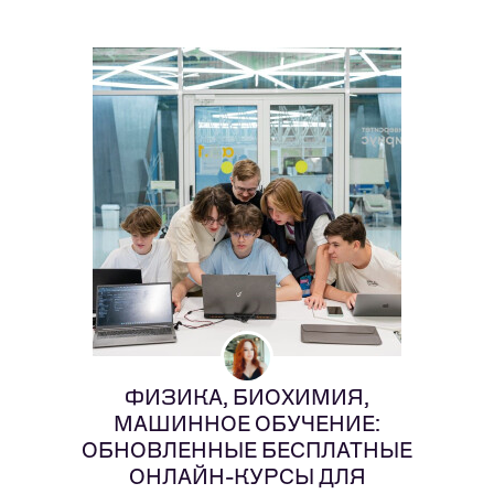
ФИЗИКА, БИОХИМИЯ,
МАШИННОЕ ОБУЧЕНИЕ:
ОБНОВЛЕННЫЕ БЕСПЛАТНЫЕ
ОНЛАЙН-КУРСЫ ДЛЯ