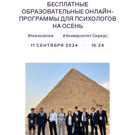
БЕСПЛАТНЫЕ
ОБРАЗОВАТЕЛЬНЫЕ ОНЛАЙН-
ПРОГРАММЫ ДЛЯ ПСИХОЛОГОВ
НА ОСЕНЬ
#психология
#Университет Сириус
11 СЕНТЯБРЯ 2024
16:24