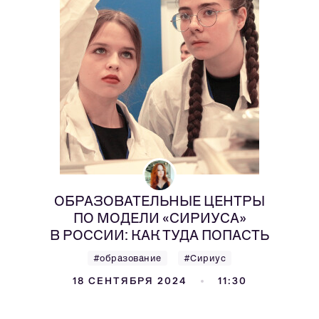
ОБРАЗОВАТЕЛЬНЫЕ ЦЕНТРЫ
ПО МОДЕЛИ «СИРИУСА»
В РОССИИ: КАК ТУДА ПОПАСТЬ
#образование
#Сириус
18 СЕНТЯБРЯ 2024
11:30