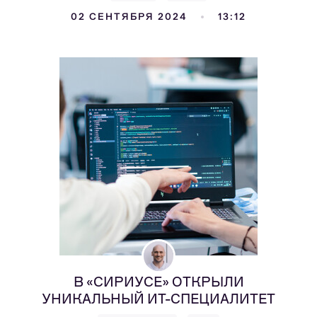
02 СЕНТЯБРЯ 2024
13:12
В «СИРИУСЕ» ОТКРЫЛИ
УНИКАЛЬНЫЙ ИТ-СПЕЦИАЛИТЕТ