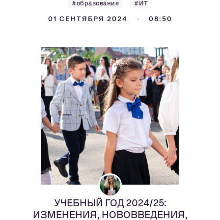
#образование
#ИТ
01 СЕНТЯБРЯ 2024
08:50
УЧЕБНЫЙ ГОД 2024/25:
ИЗМЕНЕНИЯ, НОВОВВЕДЕНИЯ,