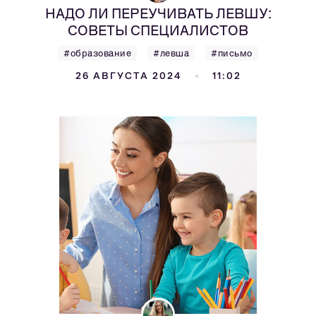
НАДО ЛИ ПЕРЕУЧИВАТЬ ЛЕВШУ:
СОВЕТЫ СПЕЦИАЛИСТОВ
#образование
#левша
#письмо
26 АВГУСТА 2024
11:02