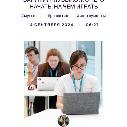
НАЧАТЬ, НА ЧЕМ ИГРАТЬ
#музыка
#развитие
#инструменты
14 СЕНТЯБРЯ 2024
06:27