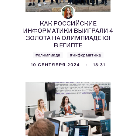
КАК РОССИЙСКИЕ
ИНФОРМАТИКИ ВЫИГРАЛИ 4
ЗОЛОТА НА ОЛИМПИАДЕ IOI
В ЕГИПТЕ
#олимпиада
#информатика
10 СЕНТЯБРЯ 2024
18:31