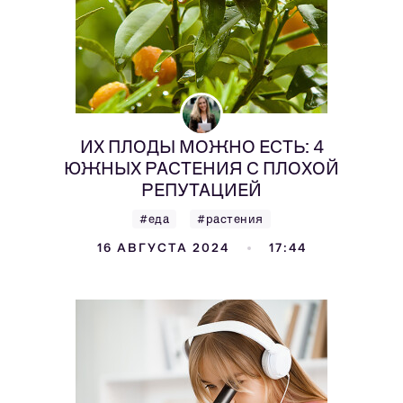
ИХ ПЛОДЫ МОЖНО ЕСТЬ: 4
ЮЖНЫХ РАСТЕНИЯ С ПЛОХОЙ
РЕПУТАЦИЕЙ
#еда
#растения
16 АВГУСТА 2024
17:44