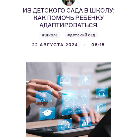
ИЗ ДЕТСКОГО САДА В ШКОЛУ:
КАК ПОМОЧЬ РЕБЕНКУ
АДАПТИРОВАТЬСЯ
#школа
#детский сад
22 АВГУСТА 2024
06:15