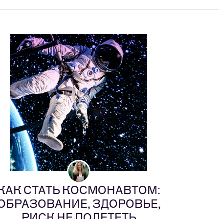
КАК СТАТЬ КОСМОНАВТОМ:
ОБРАЗОВАНИЕ, ЗДОРОВЬЕ,
РИСК НЕ ПОЛЕТЕТЬ