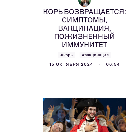
КОРЬ ВОЗВРАЩАЕТСЯ:
СИМПТОМЫ,
ВАКЦИНАЦИЯ,
ПОЖИЗНЕННЫЙ
ИММУНИТЕТ
#корь
#вакцинация
15 ОКТЯБРЯ 2024
06:54