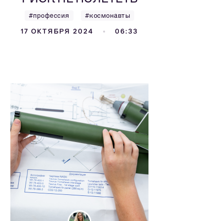
#профессия
#космонавты
17 ОКТЯБРЯ 2024
06:33