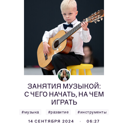
ЗАНЯТИЯ МУЗЫКОЙ:
С ЧЕГО НАЧАТЬ, НА ЧЕМ
ИГРАТЬ
#музыка
#развитие
#инструменты
14 СЕНТЯБРЯ 2024
06:27