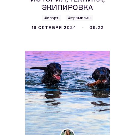
ЭКИПИРОВКА
#спорт
#трамплин
19 ОКТЯБРЯ 2024
06:22