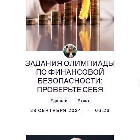
ЗАДАНИЯ ОЛИМПИАДЫ
ПО ФИНАНСОВОЙ
БЕЗОПАСНОСТИ:
ПРОВЕРЬТЕ СЕБЯ
#деньги
#тест
28 СЕНТЯБРЯ 2024
06:26