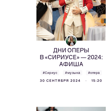
ДНИ ОПЕРЫ
В «СИРИУСЕ» — 2024:
АФИША
#Сириус
#музыка
#опера
30 СЕНТЯБРЯ 2024
15:20