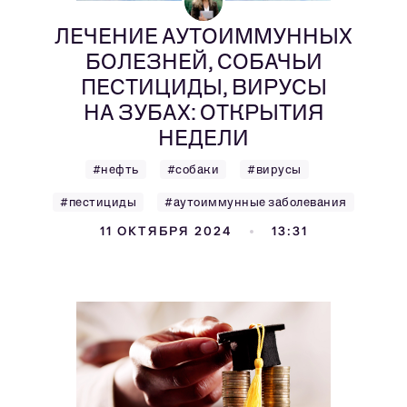
ЛЕЧЕНИЕ АУТОИММУННЫХ
БОЛЕЗНЕЙ, СОБАЧЬИ
ПЕСТИЦИДЫ, ВИРУСЫ
НА ЗУБАХ: ОТКРЫТИЯ
НЕДЕЛИ
#нефть
#собаки
#вирусы
#пестициды
#аутоиммунные заболевания
11 ОКТЯБРЯ 2024
13:31