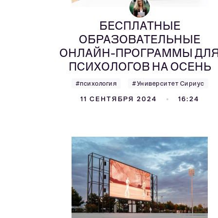
БЕСПЛАТНЫЕ
ОБРАЗОВАТЕЛЬНЫЕ
ОНЛАЙН-ПРОГРАММЫ ДЛ
ПСИХОЛОГОВ НА ОСЕНЬ
#психология
#Университет Сириус
11 СЕНТЯБРЯ 2024
16:24