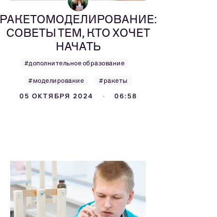
РАКЕТОМОДЕЛИРОВАНИЕ:
СОВЕТЫ ТЕМ, КТО ХОЧЕТ
НАЧАТЬ
#дополнительное образование
#моделирование
#ракеты
05 ОКТЯБРЯ 2024
06:58