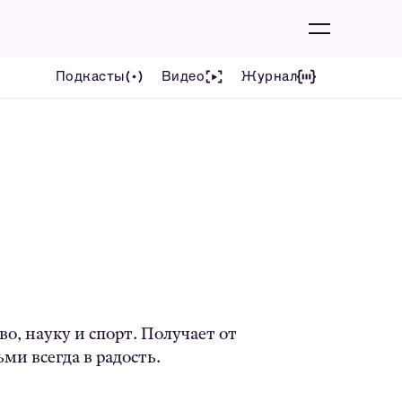
Подкасты
Видео
Журнал
во, науку и спорт. Получает от
ми всегда в радость.