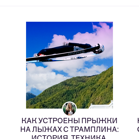
КАК УСТРОЕНЫ ПРЫЖКИ
НА ЛЫЖАХ С ТРАМПЛИНА:
ИСТОРИЯ, ТЕХНИКА,