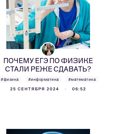
ПОЧЕМУ ЕГЭ ПО ФИЗИКЕ
СТАЛИ РЕЖЕ СДАВАТЬ?
#физика
#информатика
#математика
25 СЕНТЯБРЯ 2024
06:52