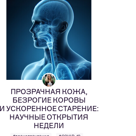
ПРОЗРАЧНАЯ КОЖА,
БЕЗРОГИЕ КОРОВЫ
И УСКОРЕННОЕ СТАРЕНИЕ:
НАУЧНЫЕ ОТКРЫТИЯ
НЕДЕЛИ