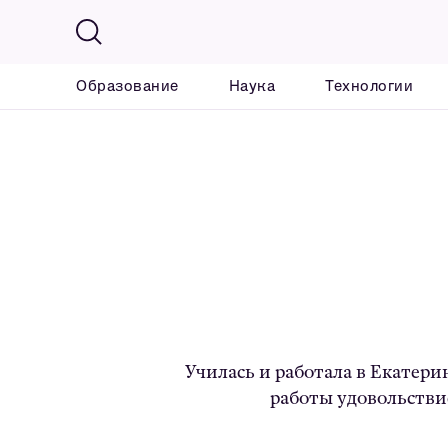
Образование
Наука
Технологии
Училась и работала в Екатерин
работы удовольствие