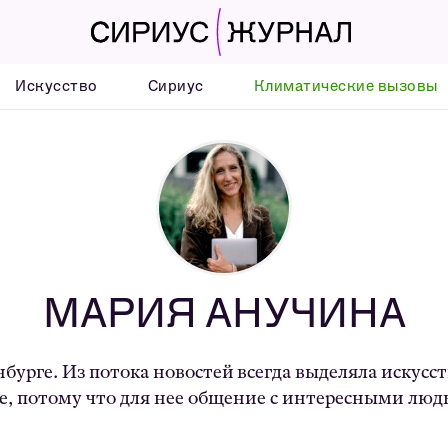
Искусство
Сириус
Климатические вызовы
МАРИЯ АНУЧИНА
бурге. Из потока новостей всегда выделяла искусст
, потому что для нее общение с интересными людь