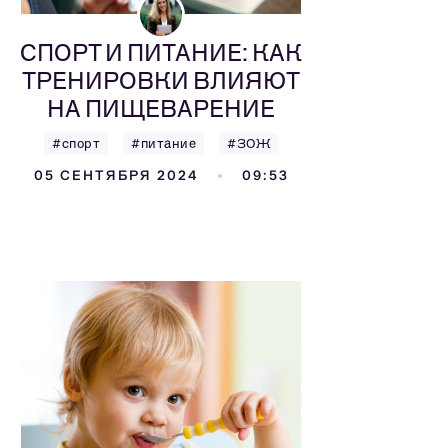
СПОРТ И ПИТАНИЕ: КАК
ТРЕНИРОВКИ ВЛИЯЮТ
НА ПИЩЕВАРЕНИЕ
#спорт
#питание
#ЗОЖ
05 СЕНТЯБРЯ 2024
09:53