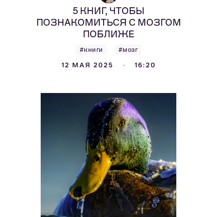
5 КНИГ, ЧТОБЫ
ПОЗНАКОМИТЬСЯ С МОЗГОМ
ПОБЛИЖЕ
#книги
#мозг
12 МАЯ 2025
16:20