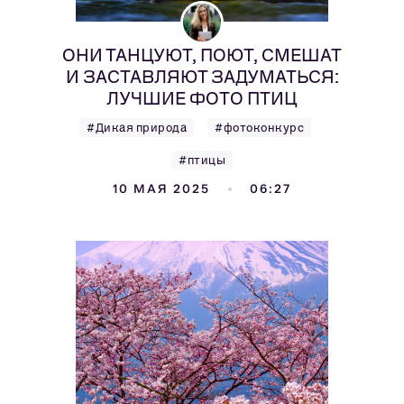
ОНИ ТАНЦУЮТ, ПОЮТ, СМЕШАТ
И ЗАСТАВЛЯЮТ ЗАДУМАТЬСЯ:
ЛУЧШИЕ ФОТО ПТИЦ
#Дикая природа
#фотоконкурс
#птицы
10 МАЯ 2025
06:27