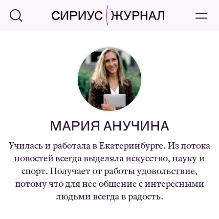
МАРИЯ АНУЧИНА
Училась и работала в Екатеринбурге. Из потока
новостей всегда выделяла искусство, науку и
спорт. Получает от работы удовольствие,
потому что для нее общение с интересными
людьми всегда в радость.