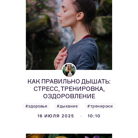
КАК ПРАВИЛЬНО ДЫШАТЬ:
СТРЕСС, ТРЕНИРОВКА,
ОЗДОРОВЛЕНИЕ
#здоровье
#дыхание
#тренироки
16 ИЮЛЯ 2025
10:10