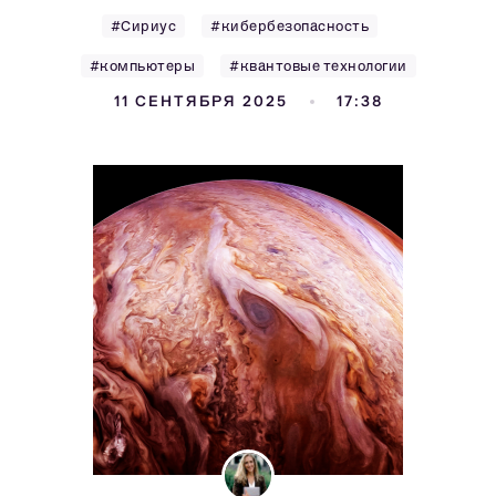
#Сириус
#кибербезопасность
#компьютеры
#квантовые технологии
11 СЕНТЯБРЯ 2025
17:38