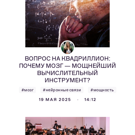
ВОПРОС НА КВАДРИЛЛИОН:
ПОЧЕМУ МОЗГ — МОЩНЕЙШИЙ
ВЫЧИСЛИТЕЛЬНЫЙ
ИНСТРУМЕНТ?
#мозг
#нейронные связи
#мощность
19 МАЯ 2025
14:12