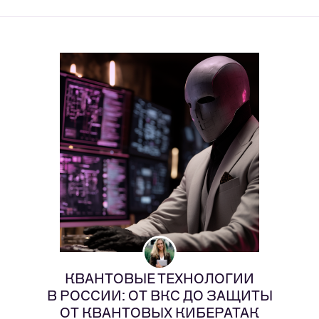
КВАНТОВЫЕ ТЕХНОЛОГИИ
В РОССИИ: ОТ ВКС ДО ЗАЩИТЫ
ОТ КВАНТОВЫХ КИБЕРАТАК