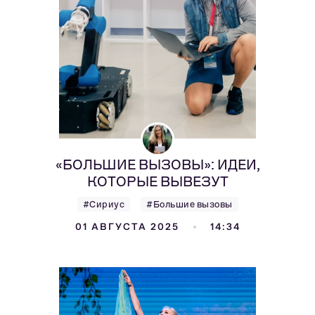
«БОЛЬШИЕ ВЫЗОВЫ»: ИДЕИ,
КОТОРЫЕ ВЫВЕЗУТ
#Сириус
#Большие вызовы
01 АВГУСТА 2025
14:34