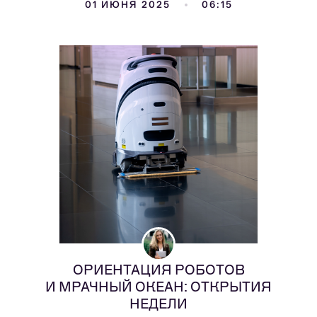
01 ИЮНЯ 2025
06:15
ОРИЕНТАЦИЯ РОБОТОВ
И МРАЧНЫЙ ОКЕАН: ОТКРЫТИЯ
НЕДЕЛИ