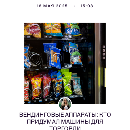
16 МАЯ 2025
15:03
ВЕНДИНГОВЫЕ АППАРАТЫ: КТО
ПРИДУМАЛ МАШИНЫ ДЛЯ
ТОРГОВЛИ