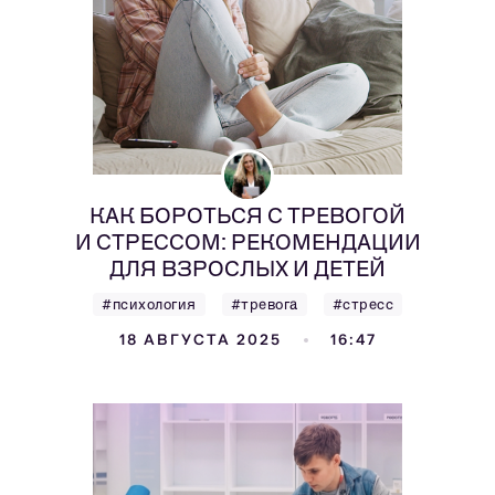
КАК БОРОТЬСЯ С ТРЕВОГОЙ
И СТРЕССОМ: РЕКОМЕНДАЦИИ
ДЛЯ ВЗРОСЛЫХ И ДЕТЕЙ
#психология
#тревога
#стресс
18 АВГУСТА 2025
16:47