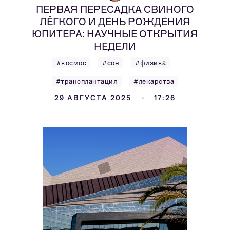
ПЕРВАЯ ПЕРЕСАДКА СВИНОГО
ЛЁГКОГО И ДЕНЬ РОЖДЕНИЯ
ЮПИТЕРА: НАУЧНЫЕ ОТКРЫТИЯ
НЕДЕЛИ
#космос
#сон
#физика
#трансплантация
#лекарства
29 АВГУСТА 2025
17:26