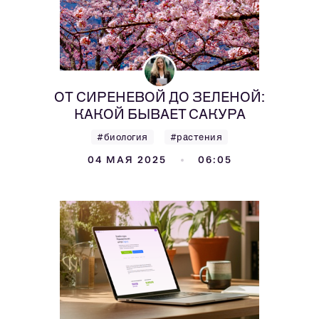
ОТ СИРЕНЕВОЙ ДО ЗЕЛЕНОЙ:
КАКОЙ БЫВАЕТ САКУРА
#биология
#растения
04 МАЯ 2025
06:05