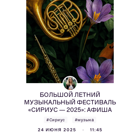
БОЛЬШОЙ ЛЕТНИЙ
МУЗЫКАЛЬНЫЙ ФЕСТИВАЛЬ
«СИРИУС — 2025»: АФИША
#Сириус
#музыка
24 ИЮНЯ 2025
11:45