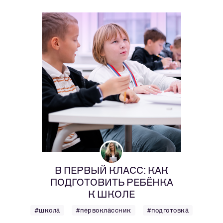
В ПЕРВЫЙ КЛАСС: КАК
ПОДГОТОВИТЬ РЕБЁНКА
К ШКОЛЕ
#школа
#первоклассник
#подготовка