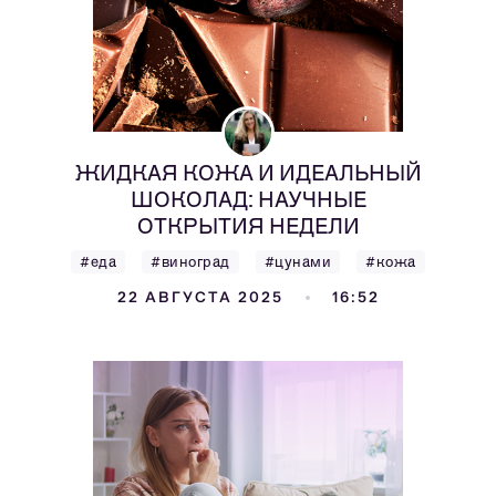
ЖИДКАЯ КОЖА И ИДЕАЛЬНЫЙ
ШОКОЛАД: НАУЧНЫЕ
ОТКРЫТИЯ НЕДЕЛИ
#еда
#виноград
#цунами
#кожа
22 АВГУСТА 2025
16:52