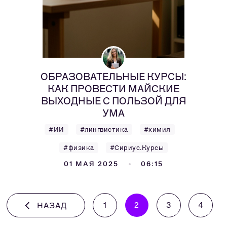
ОБРАЗОВАТЕЛЬНЫЕ КУРСЫ:
КАК ПРОВЕСТИ МАЙСКИЕ
ВЫХОДНЫЕ С ПОЛЬЗОЙ ДЛЯ
УМА
#ИИ
#лингвистика
#химия
#физика
#Сириус.Курсы
01 МАЯ 2025
06:15
1
2
3
4
НАЗАД