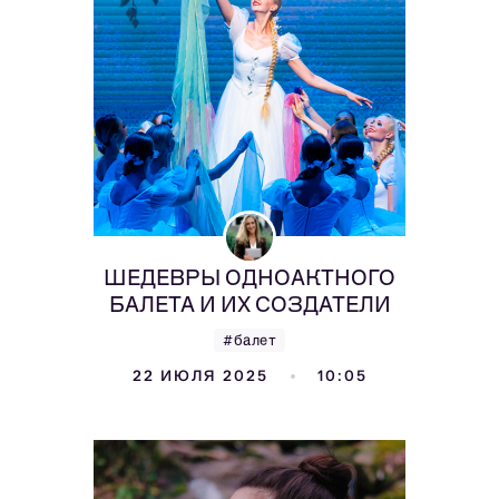
ШЕДЕВРЫ ОДНОАКТНОГО
БАЛЕТА И ИХ СОЗДАТЕЛИ
#балет
22 ИЮЛЯ 2025
10:05