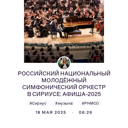
РОССИЙСКИЙ НАЦИОНАЛЬНЫЙ
МОЛОДЁЖНЫЙ
СИМФОНИЧЕСКИЙ ОРКЕСТР
В СИРИУСЕ: АФИША-2025
#Сириус
#музыка
#РНМСО
18 МАЯ 2025
06:29