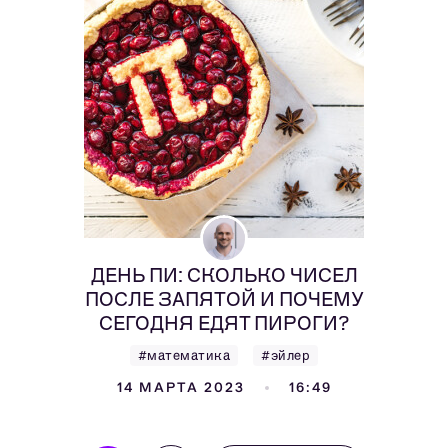
ДЕНЬ ПИ: СКОЛЬКО ЧИСЕЛ
ПОСЛЕ ЗАПЯТОЙ И ПОЧЕМУ
СЕГОДНЯ ЕДЯТ ПИРОГИ?
#математика
#эйлер
14 МАРТА 2023
16:49