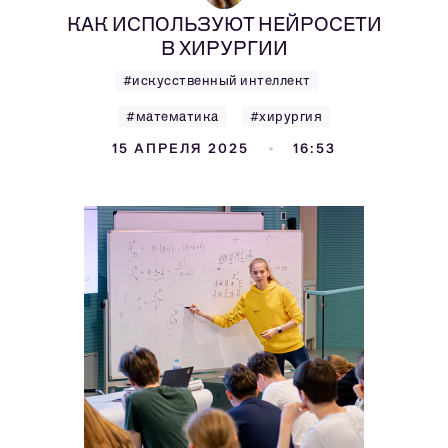
КАК ИСПОЛЬЗУЮТ НЕЙРОСЕТИ
В ХИРУРГИИ
#искусственный интеллект
#математика
#хирургия
15 АПРЕЛЯ 2025
16:53