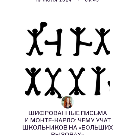
19 ИЮЛЯ 2024
09:45
ШИФРОВАННЫЕ ПИСЬМА
И МОНТЕ-КАРЛО: ЧЕМУ УЧАТ
ШКОЛЬНИКОВ НА «БОЛЬШИХ
ВЫЗОВАХ»