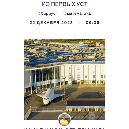
ИЗ ПЕРВЫХ УСТ
#Сириус
#математика
22 ДЕКАБРЯ 2023
06:09