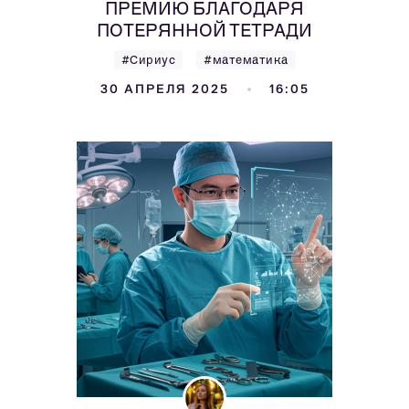
ПРЕМИЮ БЛАГОДАРЯ
ПОТЕРЯННОЙ ТЕТРАДИ
#Сириус
#математика
30 АПРЕЛЯ 2025
16:05