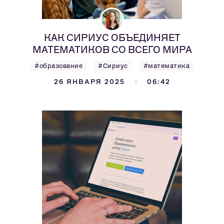
КАК СИРИУС ОБЪЕДИНЯЕТ
МАТЕМАТИКОВ СО ВСЕГО МИРА
#образование
#Сириус
#математика
26 ЯНВАРЯ 2025
06:42