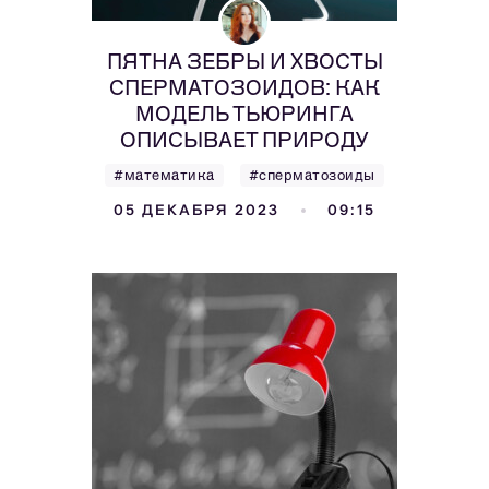
ПЯТНА ЗЕБРЫ И ХВОСТЫ
СПЕРМАТОЗОИДОВ: КАК
МОДЕЛЬ ТЬЮРИНГА
ОПИСЫВАЕТ ПРИРОДУ
#математика
#сперматозоиды
05 ДЕКАБРЯ 2023
09:15