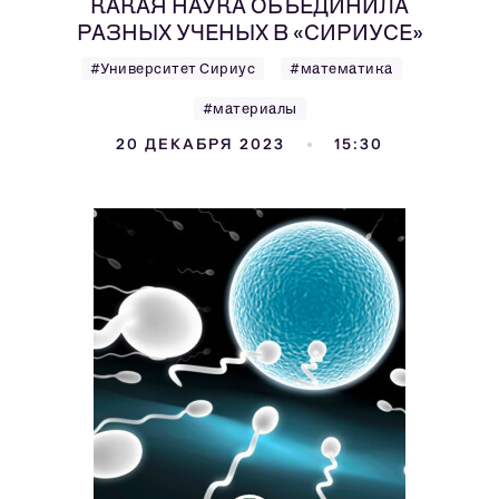
КАКАЯ НАУКА ОБЪЕДИНИЛА
РАЗНЫХ УЧЕНЫХ В «СИРИУСЕ»
#Университет Сириус
#математика
#материалы
20 ДЕКАБРЯ 2023
15:30