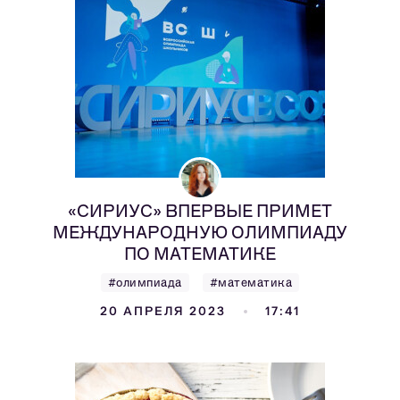
«СИРИУС» ВПЕРВЫЕ ПРИМЕТ
МЕЖДУНАРОДНУЮ ОЛИМПИАДУ
ПО МАТЕМАТИКЕ
#олимпиада
#математика
20 АПРЕЛЯ 2023
17:41