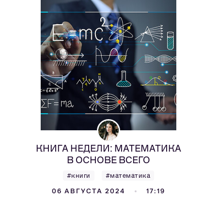
КНИГА НЕДЕЛИ: МАТЕМАТИКА
В ОСНОВЕ ВСЕГО
#книги
#математика
06 АВГУСТА 2024
17:19