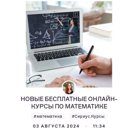
НОВЫЕ БЕСПЛАТНЫЕ ОНЛАЙН-
КУРСЫ ПО МАТЕМАТИКЕ
#математика
#Сириус.Курсы
03 АВГУСТА 2024
11:34