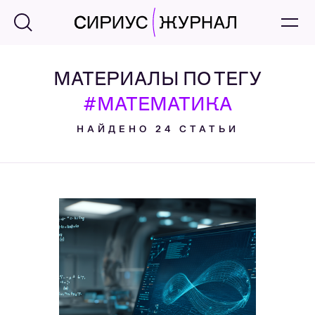
МАТЕРИАЛЫ ПО ТЕГУ
#МАТЕМАТИКА
НАЙДЕНО 24 СТАТЬИ