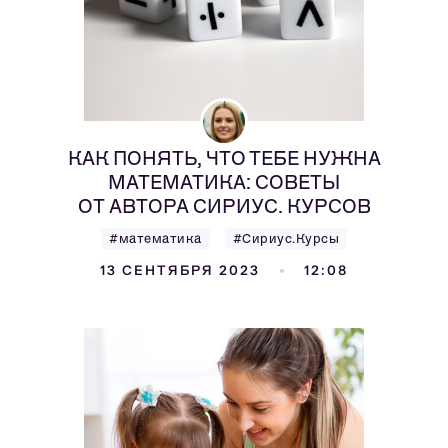
КАК ПОНЯТЬ, ЧТО ТЕБЕ НУЖНА
МАТЕМАТИКА: СОВЕТЫ
ОТ АВТОРА СИРИУС. КУРСОВ
#математика
#Сириус.Курсы
13 СЕНТЯБРЯ 2023
12:08