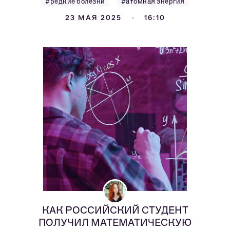
#редкие болезни
#атомная энергия
23 МАЯ 2025
16:10
КАК РОССИЙСКИЙ СТУДЕНТ
ПОЛУЧИЛ МАТЕМАТИЧЕСКУЮ