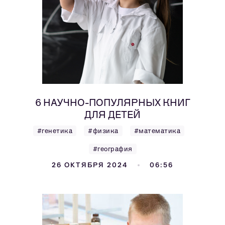
6 НАУЧНО-ПОПУЛЯРНЫХ КНИГ
ДЛЯ ДЕТЕЙ
#генетика
#физика
#математика
#география
26 ОКТЯБРЯ 2024
06:56