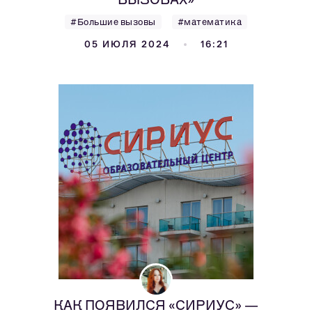
#Большие вызовы
#математика
05 ИЮЛЯ 2024
16:21
КАК ПОЯВИЛСЯ «СИРИУС» —