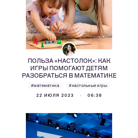
ПОЛЬЗА «НАСТОЛОК»: КАК
ИГРЫ ПОМОГАЮТ ДЕТЯМ
РАЗОБРАТЬСЯ В МАТЕМАТИКЕ
#математика
#настольные игры
22 ИЮЛЯ 2023
06:38