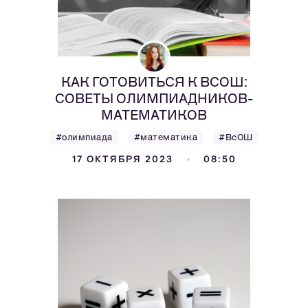
КАК ГОТОВИТЬСЯ К ВСОШ:
СОВЕТЫ ОЛИМПИАДНИКОВ-
МАТЕМАТИКОВ
#олимпиада
#математика
#ВсОШ
17 ОКТЯБРЯ 2023
08:50