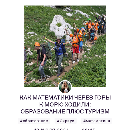
КАК МАТЕМАТИКИ ЧЕРЕЗ ГОРЫ
К МОРЮ ХОДИЛИ:
ОБРАЗОВАНИЕ ПЛЮС ТУРИЗМ
#образование
#Сириус
#математика