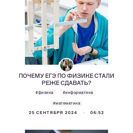
ПОЧЕМУ ЕГЭ ПО ФИЗИКЕ СТАЛИ
РЕЖЕ СДАВАТЬ?
#физика
#информатика
#математика
25 СЕНТЯБРЯ 2024
06:52