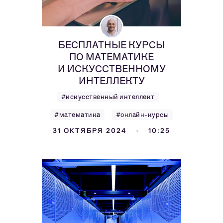
БЕСПЛАТНЫЕ КУРСЫ
ПО МАТЕМАТИКЕ
И ИСКУССТВЕННОМУ
ИНТЕЛЛЕКТУ
#искусственный интеллект
#математика
#онлайн-курсы
31 ОКТЯБРЯ 2024
10:25