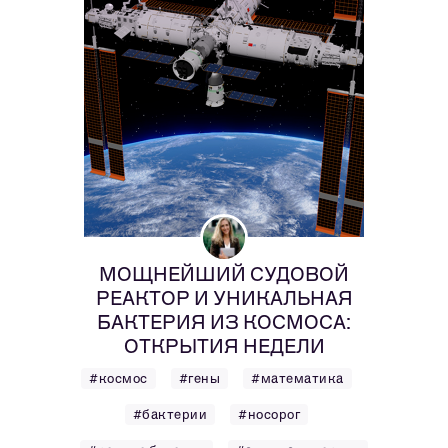
МОЩНЕЙШИЙ СУДОВОЙ
РЕАКТОР И УНИКАЛЬНАЯ
БАКТЕРИЯ ИЗ КОСМОСА:
ОТКРЫТИЯ НЕДЕЛИ
#космос
#гены
#математика
#бактерии
#носорог