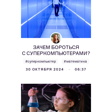
ЗАЧЕМ БОРОТЬСЯ
С СУПЕРКОМПЬЮТЕРАМИ?
#суперкомпьютер
#математика
30 ОКТЯБРЯ 2024
06:37