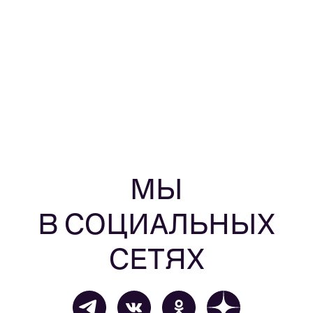
МЫ
В СОЦИАЛЬНЫХ
СЕТЯХ