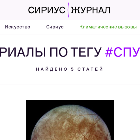
Искусство
Сириус
Климатические вызовы
РИАЛЫ ПО ТЕГУ
#СП
НАЙДЕНО 5 СТАТЕЙ