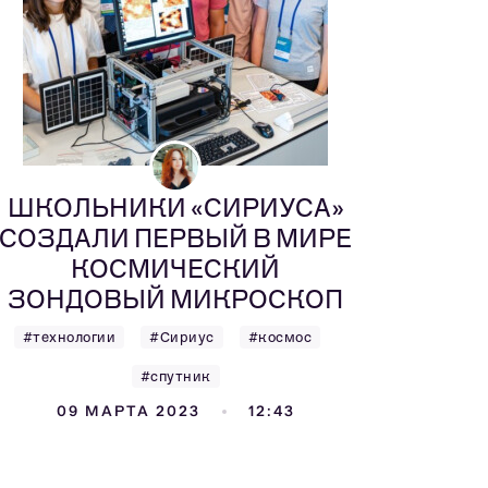
ШКОЛЬНИКИ «СИРИУСА»
СОЗДАЛИ ПЕРВЫЙ В МИРЕ
КОСМИЧЕСКИЙ
ЗОНДОВЫЙ МИКРОСКОП
#технологии
#Сириус
#космос
#спутник
09 МАРТА 2023
12:43