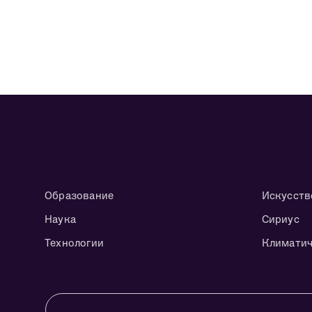
Образование
Искусств
Наука
Сириус
Технологии
Климатич