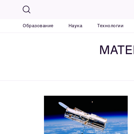
Образование
Наука
Технологии
МАТЕ