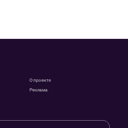
О проекте
Реклама