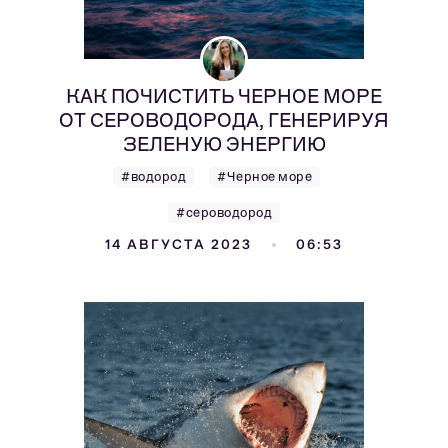
КАК ПОЧИСТИТЬ ЧЕРНОЕ МОРЕ
ОТ СЕРОВОДОРОДА, ГЕНЕРИРУЯ
ЗЕЛЕНУЮ ЭНЕРГИЮ
#водород
#Черное море
#сероводород
14 АВГУСТА 2023
06:53