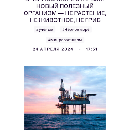
НОВЫЙ ПОЛЕЗНЫЙ
ОРГАНИЗМ — НЕ РАСТЕНИЕ,
НЕ ЖИВОТНОЕ, НЕ ГРИБ
#ученые
#Черное море
#микроорганизм
24 АПРЕЛЯ 2024
17:51