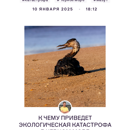
10 ЯНВАРЯ 2025
18:12
К ЧЕМУ ПРИВЕДЕТ
ЭКОЛОГИЧЕСКАЯ КАТАСТРОФА