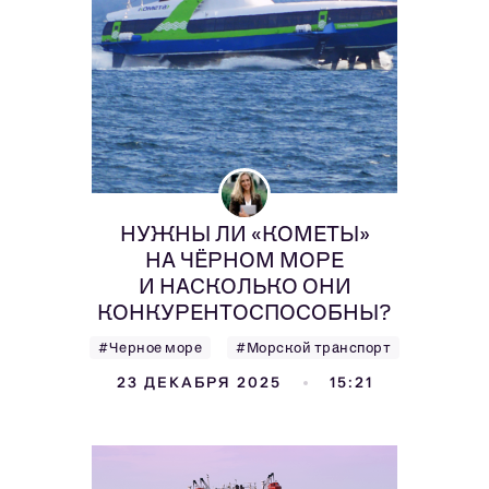
НУЖНЫ ЛИ «КОМЕТЫ»
НА ЧЁРНОМ МОРЕ
И НАСКОЛЬКО ОНИ
КОНКУРЕНТОСПОСОБНЫ?
#Черное море
#Морской транспорт
23 ДЕКАБРЯ 2025
15:21