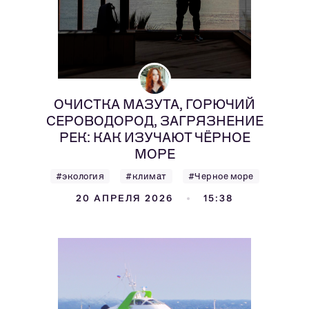
ОЧИСТКА МАЗУТА, ГОРЮЧИЙ
СЕРОВОДОРОД, ЗАГРЯЗНЕНИЕ
РЕК: КАК ИЗУЧАЮТ ЧЁРНОЕ
МОРЕ
#экология
#климат
#Черное море
20 АПРЕЛЯ 2026
15:38