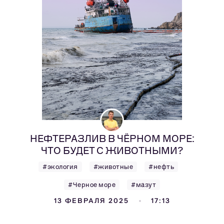
НЕФТЕРАЗЛИВ В ЧЁРНОМ МОРЕ:
ЧТО БУДЕТ С ЖИВОТНЫМИ?
#экология
#животные
#нефть
#Черное море
#мазут
13 ФЕВРАЛЯ 2025
17:13