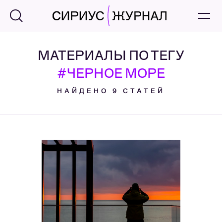
МАТЕРИАЛЫ ПО ТЕГУ
#ЧЕРНОЕ МОРЕ
НАЙДЕНО 9 СТАТЕЙ