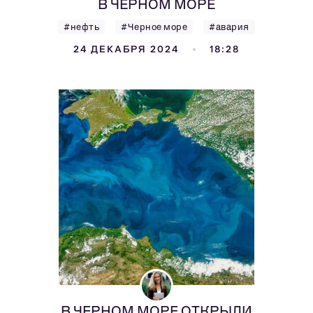
В ЧЕРНОМ МОРЕ
#нефть
#Черное море
#авария
24 ДЕКАБРЯ 2024
18:28
В ЧЕРНОМ МОРЕ ОТКРЫЛИ