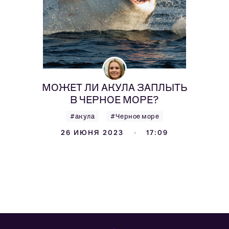
МОЖЕТ ЛИ АКУЛА ЗАПЛЫТЬ
В ЧЕРНОЕ МОРЕ?
#акула
#Черное море
26 ИЮНЯ 2023
17:09