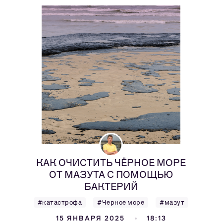
КАК ОЧИСТИТЬ ЧЁРНОЕ МОРЕ
ОТ МАЗУТА С ПОМОЩЬЮ
БАКТЕРИЙ
#катастрофа
#Черное море
#мазут
15 ЯНВАРЯ 2025
18:13