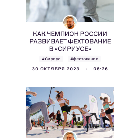
КАК ЧЕМПИОН РОССИИ
РАЗВИВАЕТ ФЕХТОВАНИЕ
В «СИРИУСЕ»
#Сириус
#фехтование
30 ОКТЯБРЯ 2023
06:26