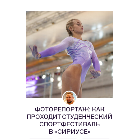
ФОТОРЕПОРТАЖ: КАК
ПРОХОДИТ СТУДЕНЧЕСКИЙ
СПОРТФЕСТИВАЛЬ
В «СИРИУСЕ»