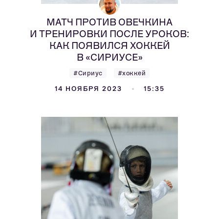
МАТЧ ПРОТИВ ОВЕЧКИНА
И ТРЕНИРОВКИ ПОСЛЕ УРОКОВ:
КАК ПОЯВИЛСЯ ХОККЕЙ
В «СИРИУСЕ»
#Сириус
#хоккей
14 НОЯБРЯ 2023
15:35