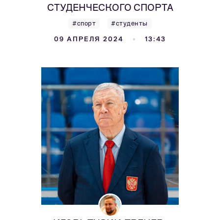
СТУДЕНЧЕСКОГО СПОРТА
#спорт
#студенты
09 АПРЕЛЯ 2024
13:43