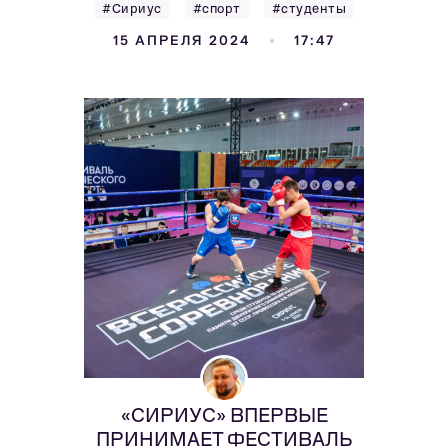
#Сириус
#спорт
#студенты
15 АПРЕЛЯ 2024
17:47
«СИРИУС» ВПЕРВЫЕ
ПРИНИМАЕТ ФЕСТИВАЛЬ