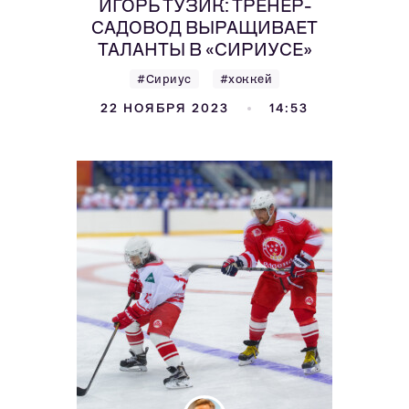
ИГОРЬ ТУЗИК: ТРЕНЕР-
САДОВОД ВЫРАЩИВАЕТ
ТАЛАНТЫ В «СИРИУСЕ»
#Сириус
#хоккей
22 НОЯБРЯ 2023
14:53