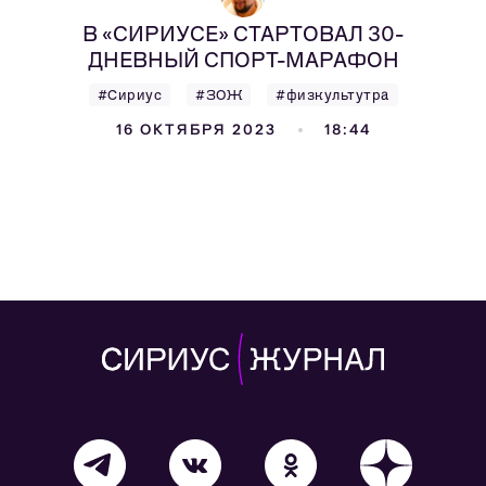
В «СИРИУСЕ» СТАРТОВАЛ 30-
ДНЕВНЫЙ СПОРТ-МАРАФОН
#Сириус
#ЗОЖ
#физкультутра
16 ОКТЯБРЯ 2023
18:44