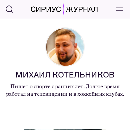
МИХАИЛ КОТЕЛЬНИКОВ
Пишет о спорте с ранних лет. Долгое время
работал на телевидении и в хоккейных клубах.