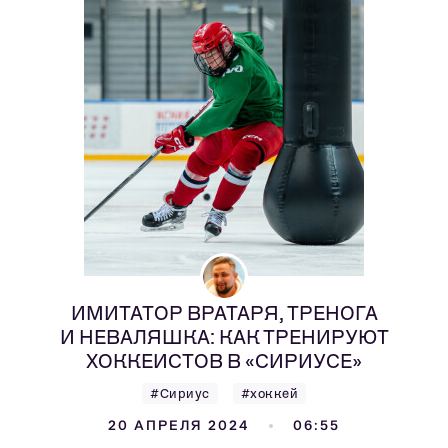
ИМИТАТОР ВРАТАРЯ, ТРЕНОГА
И НЕВАЛЯШКА: КАК ТРЕНИРУЮТ
ХОККЕИСТОВ В «СИРИУСЕ»
#Сириус
#хоккей
20 АПРЕЛЯ 2024
06:55