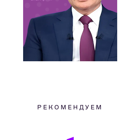
РЕКОМЕНДУЕМ