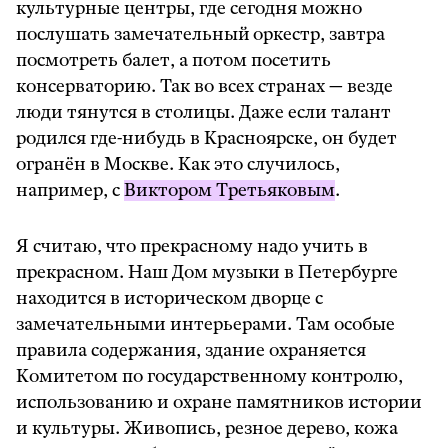
культурные центры, где сегодня можно
послушать замечательный оркестр, завтра
посмотреть балет, а потом посетить
консерваторию. Так во всех странах — везде
люди тянутся в столицы. Даже если талант
родился где-нибудь в Красноярске, он будет
огранён в Москве. Как это случилось,
например, с
Виктором Третьяковым
.
Я считаю, что прекрасному надо учить в
прекрасном. Наш Дом музыки в Петербурге
находится в историческом дворце с
замечательными интерьерами. Там особые
правила содержания, здание охраняется
Комитетом по государственному контролю,
использованию и охране памятников истории
и культуры. Живопись, резное дерево, кожа