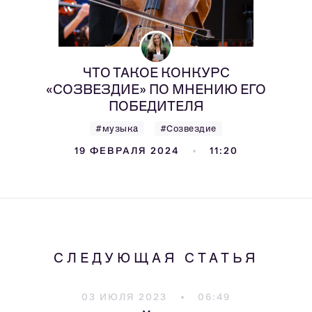
ЧТО ТАКОЕ КОНКУРС
«СОЗВЕЗДИЕ» ПО МНЕНИЮ ЕГО
ПОБЕДИТЕЛЯ
#музыка
#Созвездие
19 ФЕВРАЛЯ 2024
11:20
СЛЕДУЮЩАЯ СТАТЬЯ
03 ИЮЛЯ 2023
06:49