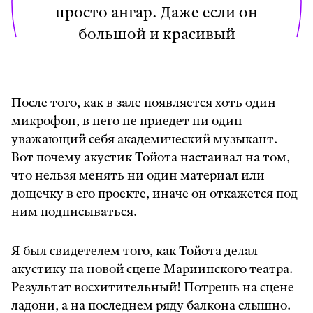
просто ангар. Даже если он
большой и красивый
После того, как в зале появляется хоть один
микрофон, в него не приедет ни один
уважающий себя академический музыкант.
Вот почему акустик Тойота настаивал на том,
что нельзя менять ни один материал или
дощечку в его проекте, иначе
он откажется под
ним подписываться.
Я был свидетелем того, как Тойота делал
акустику на новой сцене Мариинского театра.
Результат восхитительный! Потрешь на сцене
ладони, а на последнем ряду балкона слышно.