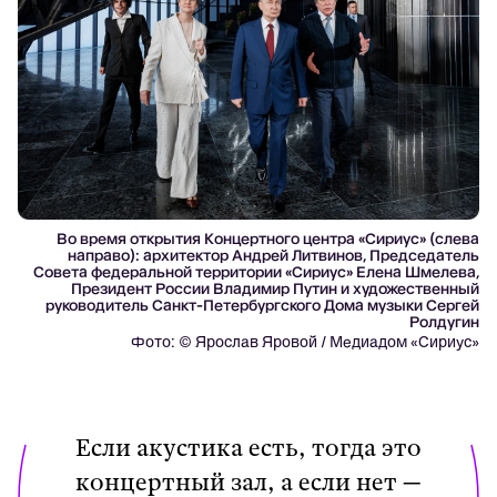
Во время открытия Концертного центра «Сириус» (слева
направо): архитектор Андрей Литвинов, Председатель
Совета федеральной территории «Сириус» Елена Шмелева,
Президент России Владимир Путин и художественный
руководитель Санкт-Петербургского Дома музыки Сергей
Ролдугин
Фото: © Ярослав Яровой / Медиадом «Сириус»
Если акустика есть, тогда это
концертный зал, а если нет —