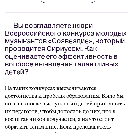
— Вы возглавляете жюри
Всероссийского конкурса молодых
музыкантов «Созвездие», который
проводится Сириусом. Как
оцениваете его эффективность в
вопросе выявления талантливых
детей?
На таких конкурсах высвечиваются
достоинства и пробелы образования. Было бы
полезно после выступлений детей приглашать
их педагогов, чтобы доносить до них, что у
воспитанников получается, а на что стоит
обратить внимание. Если преподаватель