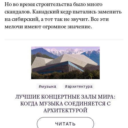
Но во время строительства было много
скандалов. Канадский кедр пытались заменить
на сибирский, а тот так не звучит. Все эти
мелочи имеют огромное значение.
#музыка
#архитектура
ЛУЧШИЕ КОНЦЕРТНЫЕ ЗАЛЫ МИРА:
КОГДА МУЗЫКА СОЕДИНЯЕТСЯ С
АРХИТЕКТУРОЙ
ЧИТАТЬ