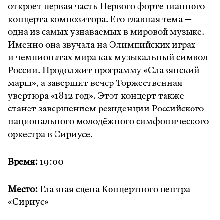
откроет первая часть Первого фортепианного
концерта композитора. Его главная тема —
одна из самых узнаваемых в мировой музыке.
Именно она звучала на Олимпийских играх
и чемпионатах мира как музыкальный символ
России. Продолжит программу «Славянский
марш», а завершит вечер Торжественная
увертюра «1812 год». Этот концерт также
станет завершением резиденции Российского
национального молодёжного симфонического
оркестра в Сириусе.
Время:
19:00
Место:
Главная сцена Концертного центра
«Сириус»