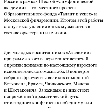
России в рамках Шестой «Симфонической
академии» — совместного проекта
Образовательного фонда «Талант и успех» и
Московской филармонии. Итогом этой работы
станут выступления юных музыкантов в
составе оркестра 10 и 12 июня.
Для молодых воспитанников «Академии»
программа этого вечера станет встречей
с произведениями по-настоящему взрослого
исполнительского масштаба. В концерте
собраны фрагменты великих симфоний
Бетховена, Брамса, Чайковского, Малера
и Шостаковича. За каждым из них стоит
напряжённый драматический путь:
от исходного конфликта к победному или