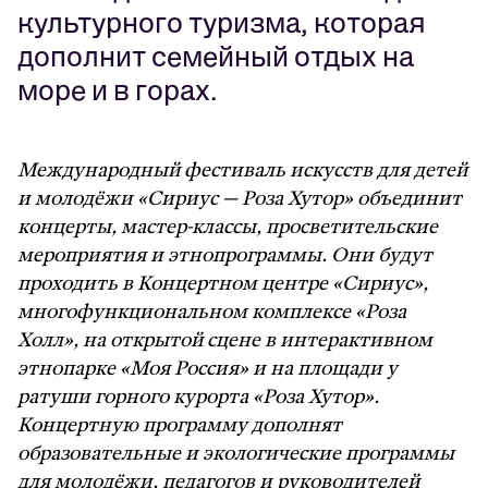
культурного туризма, которая
дополнит семейный отдых на
море и в горах.
Международный фестиваль искусств для детей
и молодёжи «Сириус — Роза Хутор» объединит
концерты, мастер-классы, просветительские
мероприятия и этнопрограммы. Они будут
проходить в Концертном центре «Сириус»,
многофункциональном комплексе «Роза
Холл», на открытой сцене в интерактивном
этнопарке «Моя Россия» и на площади у
ратуши горного курорта «Роза Хутор».
Концертную программу дополнят
образовательные и экологические программы
для молодёжи, педагогов и руководителей