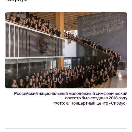
Российский национальный молодёжный симфонический
оркестр был создан в 2018 году
Фото: © Концертный центр «Сириус»