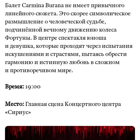
Балет Carmina Burana не имеет привычного
линейного сюжета. Это скорее символическое
размышление о человеческой судьбе,
подчинённой вечному движению колеса
Фортуны. В центре спектакля юноша
и девушка, которые проходят через испытания
искушениями и страстями, пытаясь обрести
гармонию и истинную любовь в сложном
и противоречивом мире.
Время:
19:00
Место:
Главная сцена Концертного центра
«Сириус»