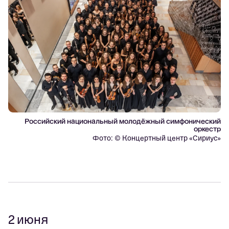
Российский национальный молодёжный симфонический
оркестр
Фото: © Концертный центр «Сириус»
2 июня