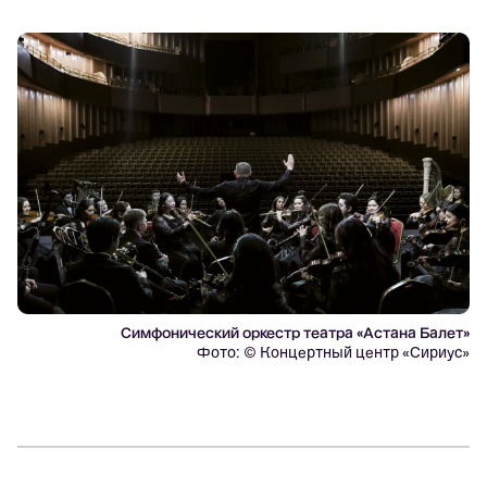
Симфонический оркестр театра «Астана Балет»
Фото: © Концертный центр «Сириус»