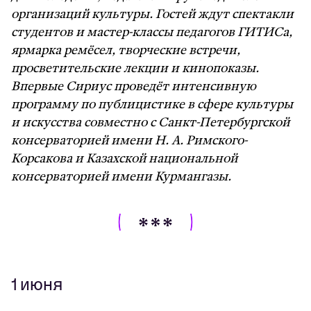
организаций культуры. Гостей ждут спектакли
студентов и мастер-классы педагогов ГИТИСа,
ярмарка ремёсел, творческие встречи,
просветительские лекции и кинопоказы.
Впервые Сириус проведёт интенсивную
программу по публицистике в сфере культуры
и искусства совместно с Санкт-Петербургской
консерваторией имени Н. А. Римского-
Корсакова и Казахской национальной
консерваторией имени Курмангазы.
1 июня