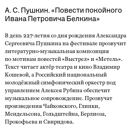
А. С. Пушкин. «Повести покойного
Ивана Петровича Белкина»
В день 227-летия со дня рождения Александра
Сергеевича Пушкина на фестивале прозвучит
литературно-музыкальная композиция
по мотивам повестей «Выстрел» и «Метель».
Текст читает актёр театра и кино Владимир
Кошевой, а Российский национальный
молодёжный симфонический оркестр под
управлением Алексея Рубина обеспечит
музыкальное сопровождение. Прозвучат
произведения Чайковского, Глинки,
Мендельсона, Гольдштейна, Берлиоза,
Прокофьева и Свиридова.