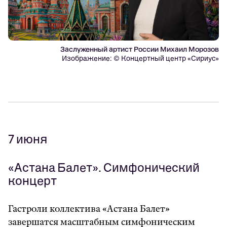
Заслуженный артист России Михаил Морозов
Изображение: © Концертный центр «Сириус»
7 июня
«
Астана Балет
»
. Симфонический
концерт
Гастроли коллектива «Астана Балет»
завершатся масштабным симфоническим