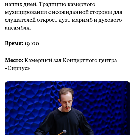
наших дней. Традицию камерного
музицирования с неожиданной стороны для
слушателей откроет дуэт маримб и духового
ансамбля.
Время:
19:00
Место:
Камерный зал Концертного центра
«Сириус»