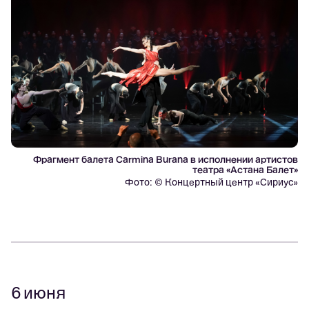
Фрагмент балета Carmina Burana в исполнении артистов
театра «Астана Балет»
Фото: © Концертный центр «Сириус»
6 июня