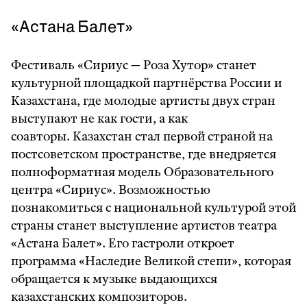
«Астана Балет»
Фестиваль «Сириус — Роза Хутор» станет
культурной площадкой партнёрства России и
Казахстана, где молодые артисты двух стран
выступают не как гости, а как
соавторы. Казахстан стал первой страной на
постсоветском пространстве, где внедряется
полноформатная модель Образовательного
центра «Сириус». Возможностью
познакомиться с национальной культурой этой
страны станет выступление артистов театра
«Астана Балет». Его гастроли откроет
программа «Наследие Великой степи», которая
обращается к музыке выдающихся
казахстанских композиторов.