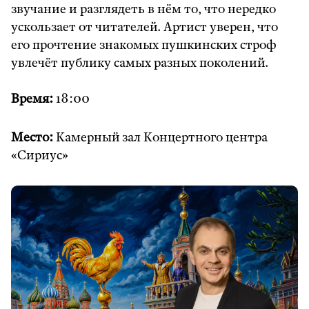
звучание и разглядеть в нём то, что нередко
ускользает от читателей. Артист уверен, что
его прочтение знакомых пушкинских строф
увлечёт публику самых разных поколений.
Время:
18:00
Место:
Камерный зал Концертного центра
«Сириус»