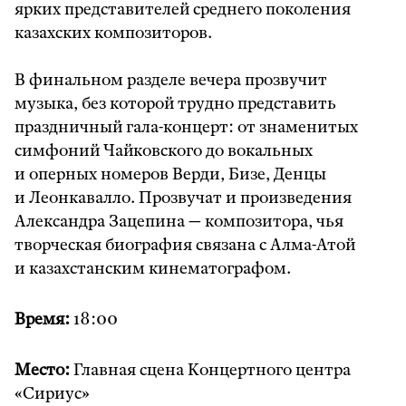
ярких представителей среднего поколения
казахских композиторов.
В финальном разделе вечера прозвучит
музыка, без которой трудно представить
праздничный гала-концерт: от знаменитых
симфоний Чайковского до вокальных
и оперных номеров Верди, Бизе, Денцы
и Леонкавалло. Прозвучат и произведения
Александра Зацепина — композитора, чья
творческая биография связана с Алма-Атой
и казахстанским кинематографом.
Время:
18:00
Место:
Главная сцена Концертного центра
«Сириус»