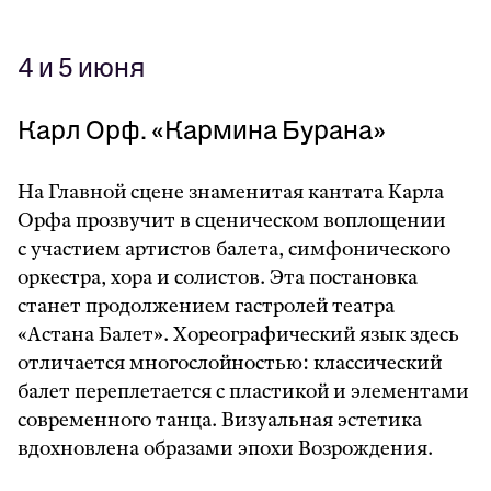
4 и 5 июня
Карл Орф.
«
Кармина Бурана
»
На Главной сцене знаменитая кантата Карла
Орфа прозвучит в сценическом воплощении
с участием артистов балета, симфонического
оркестра, хора и солистов. Эта постановка
станет продолжением гастролей театра
«Астана Балет». Хореографический язык здесь
отличается многослойностью: классический
балет переплетается с пластикой и элементами
современного танца. Визуальная эстетика
вдохновлена образами эпохи Возрождения.