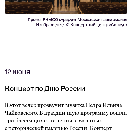
Проект РНМСО курирует Московская филармония
Изображение: © Концертный центр «Сириус»
12 июня
Концерт по Дню России
В этот вечер прозвучит музыка Петра Ильича
Чайковского. В праздничную программу вошли
три блестящих сочинения, связанных
с исторической памятью России. Концерт