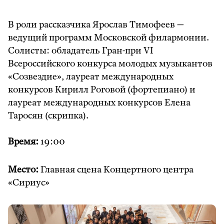
В роли рассказчика Ярослав Тимофеев —
ведущий программ Московской филармонии.
Солисты: обладатель Гран-при VI
Всероссийского конкурса молодых музыкантов
«Созвездие», лауреат международных
конкурсов Кирилл Роговой (фортепиано) и
лауреат международных конкурсов Елена
Таросян (скрипка).
Время:
19:00
Место:
Главная сцена Концертного центра
«Сириус»