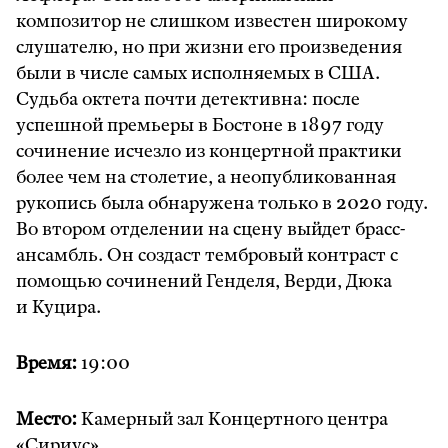
композитор не слишком известен широкому
слушателю, но при жизни его произведения
были в числе самых исполняемых в США.
Судьба октета почти детективна: после
успешной премьеры в Бостоне в 1897 году
сочинение исчезло из концертной практики
более чем на столетие, а неопубликованная
рукопись была обнаружена только в 2020 году.
Во втором отделении на сцену выйдет брасс-
ансамбль. Он создаст тембровый контраст с
помощью сочинений Генделя, Верди, Дюка
и Куцира.
Время:
19:00
Место:
Камерный зал Концертного центра
«Сириус»