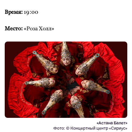
Время:
19:00
Место:
«Роза Холл»
«Астана Балет»
Фото: © Концертный центр «Сириус»