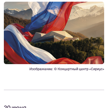
Изображение: © Концертный центр «Сириус»
20 июня