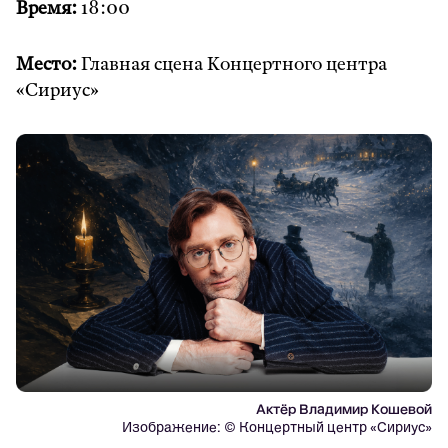
Время:
18:00
Место:
Главная сцена Концертного центра
«Сириус»
Актёр Владимир Кошевой
Изображение: © Концертный центр «Сириус»