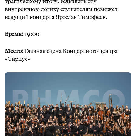
трагическому итогу. Услышать эту
внутреннюю логику слушателям поможет
ведущий концерта Ярослав Тимофеев.
Время:
19:00
Место:
Главная сцена Концертного центра
«Сириус»