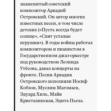
знаменитый советский
композитор Аркадий
Островский. Он автор многих
известных песен, в том числе
детских («Пусть всегда будет
солнце», «Спят усталые
игрушки»). В годы войны работал
композитором и пианистом в
Государственном джаз-оркестре
под руководством Леонида
Утёсова, давал концерты на
фронте. Песни Аркадия
Островского исполняли Иосиф
Кобзон, Муслим Магомаев,
Эдуард Хиль, Майя
Кристалинская, Эдита Пьеха.