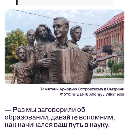
Памятник Аркадию Островскому в Сызрани
Фото: © BaNru Andrey / Wikimedia
— Раз мы заговорили об
образовании, давайте вспомним,
как начинался ваш путь в науку.