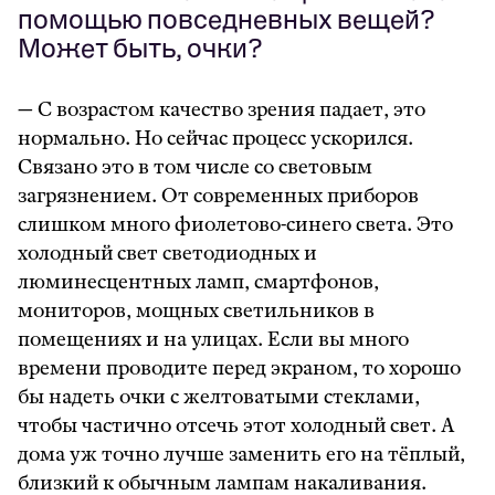
помощью повседневных вещей?
Может быть, очки?
— С возрастом качество зрения падает, это
нормально. Но сейчас процесс ускорился.
Связано это в том числе со световым
загрязнением. От современных приборов
слишком много фиолетово-синего света. Это
холодный свет светодиодных и
люминесцентных ламп, смартфонов,
мониторов, мощных светильников в
помещениях и на улицах. Если вы много
времени проводите перед экраном, то хорошо
бы надеть очки с желтоватыми стеклами,
чтобы частично отсечь этот холодный свет. А
дома уж точно лучше заменить его на тёплый,
близкий к обычным лампам накаливания.