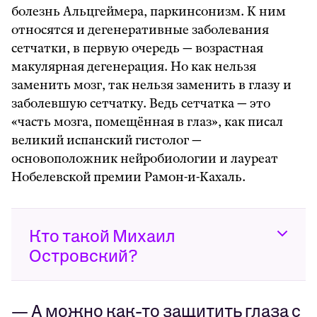
болезнь Альцгеймера, паркинсонизм. К ним
относятся и дегенеративные заболевания
сетчатки, в первую очередь — возрастная
макулярная дегенерация. Но как нельзя
заменить мозг, так нельзя заменить в глазу и
заболевшую сетчатку. Ведь сетчатка — это
«часть мозга, помещённая в глаз», как писал
великий испанский гистолог —
основоположник нейробиологии и лауреат
Нобелевской премии Рамон-и-Кахаль.
Кто такой Михаил
Островский?
— А можно как-то защитить глаза с