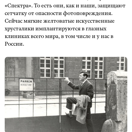
«Спектра». То есть они, как и наши, защищают
сетчатку от опасности фотоповреждения.
Сейчас мягкие желтоватые искусственные
хрусталики имплантируются в глазных
клиниках всего мира, в том числе и у нас в
России.