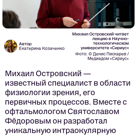
Михаил Островский читает
лекцию в Научно-
технологическом
Автор
университете «Сириус»
Екатерина Козаченко
Фото: © Денис Пискарев /
Медиадом «Сириус»
Михаил Островский —
известный специалист в области
физиологии зрения, его
первичных процессов. Вместе с
офтальмологом Святославом
Фёдоровым он разработал
уникальную интраокулярную