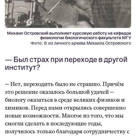
Михаил Островский выполняет курсовую работу на кафедре
физиологии биологического факультета МГУ
Фото: © из личного архива Михаила Островского
— Был страх при переходе в другой
институт?
— Нет, переходить было не страшно. Причём
это решение оказалось большой удачей —
биологу оказаться в среде великих физиков и
химиков. Перед нами открылись совершенно
новые возможности. Многое из того, что мы
смогли сделать в последующие годы,
получилось только благодаря сотрудничеству с