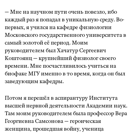
— Мне на научном пути очень повезло, ибо
каждый раз я попадал в уникальную среду. Во-
первых, я учился на кафедре физиологии
Московского государственного университета в
самый золотой её период. Моим
руководителем был Хачатур Сергеевич
Коштоянц — крупнейший физиолог своего
времени. Мне посчастливилось учиться на
биофаке МГУ именно в то время, когда он был
заведующим кафедры.
Потом я перешёл в аспирантуру Института
высшей нервной деятельности Академии наук.
Там моим руководителем была профессор Вера
Георгиевна Самсонова — героическая
женщина, прошедшая войну, ученица