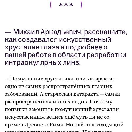
— Михаил Аркадьевич, расскажите,
как создавался искусственный
хрусталик глаза и подробнее о
вашей работе в области разработки
интраокулярных линз.
— Помутнение хрусталика, или катаракта, —
одно из самых распространённых глазных
заболеваний. А старческая катаракта — самая
распространённая из всех видов. Поэтому
попытки заменить помутневший хрусталик
искусственным велись ещё чуть ли не со
времён Древнего Рима. Но найти подходящий