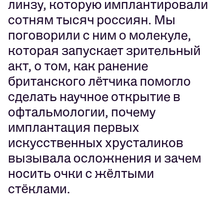
линзу, которую имплантировали
сотням тысяч россиян. Мы
поговорили с ним о молекуле,
которая запускает зрительный
акт, о том, как ранение
британского лётчика помогло
сделать научное открытие в
офтальмологии, почему
имплантация первых
искусственных хрусталиков
вызывала осложнения и зачем
носить очки с жёлтыми
стёклами.