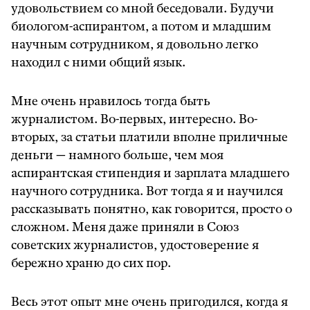
удовольствием со мной беседовали. Будучи
биологом-аспирантом, а потом и младшим
научным сотрудником, я довольно легко
находил с ними общий язык.
Мне очень нравилось тогда быть
журналистом. Во-первых, интересно. Во-
вторых, за статьи платили вполне приличные
деньги — намного больше, чем моя
аспирантская стипендия и зарплата младшего
научного сотрудника. Вот тогда я и научился
рассказывать понятно, как говорится, просто о
сложном. Меня даже приняли в Союз
советских журналистов, удостоверение я
бережно храню до сих пор.
Весь этот опыт мне очень пригодился, когда я