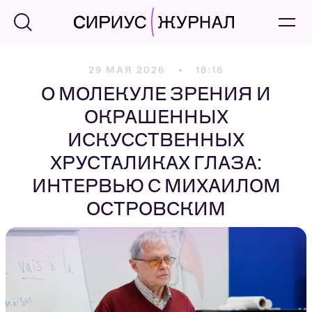
29 МАЯ 2026
18:16
О МОЛЕКУЛЕ ЗРЕНИЯ И
ОКРАШЕННЫХ
ИСКУССТВЕННЫХ
ХРУСТАЛИКАХ ГЛАЗА:
ИНТЕРВЬЮ С МИХАИЛОМ
ОСТРОВСКИМ