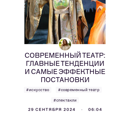
СОВРЕМЕННЫЙ ТЕАТР:
ГЛАВНЫЕ ТЕНДЕНЦИИ
И САМЫЕ ЭФФЕКТНЫЕ
ПОСТАНОВКИ
#искусство
#современный театр
#спектакли
29 СЕНТЯБРЯ 2024
06:04