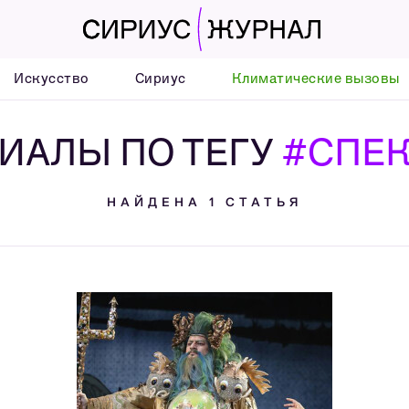
Искусство
Сириус
Климатические вызовы
ИАЛЫ ПО ТЕГУ
#СПЕ
НАЙДЕНА 1 СТАТЬЯ