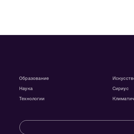
Образование
Искусств
Наука
Сириус
Технологии
Климатич