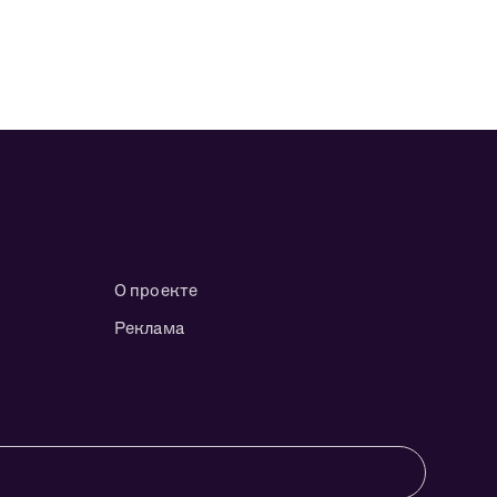
О проекте
Реклама