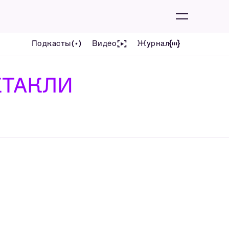
Подкасты
Видео
Журнал
КТАКЛИ