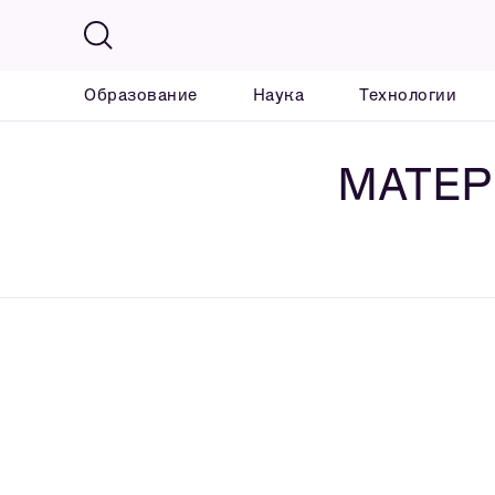
Образование
Наука
Технологии
МАТЕР