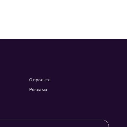
О проекте
Реклама