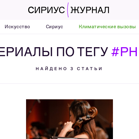
Искусство
Сириус
Климатические вызовы
ЕРИАЛЫ ПО ТЕГУ
#Р
НАЙДЕНО 3 СТАТЬИ