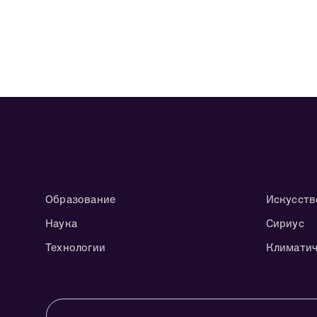
Образование
Искусств
Наука
Сириус
Технологии
Климатич