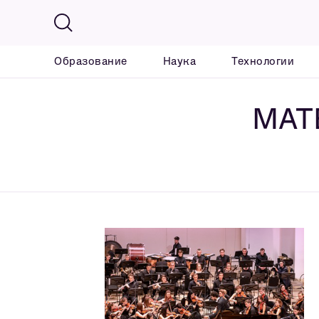
Образование
Наука
Технологии
МАТ