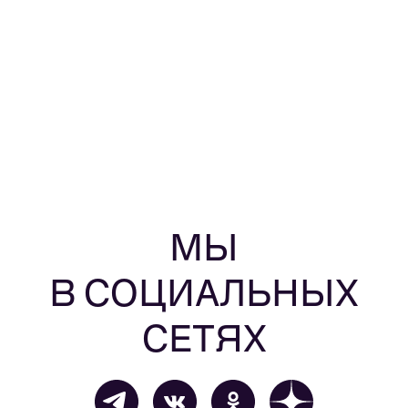
МЫ
В СОЦИАЛЬНЫХ
СЕТЯХ