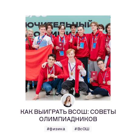
КАК ВЫИГРАТЬ ВСОШ: СОВЕТЫ
ОЛИМПИАДНИКОВ
#физика
#ВсОШ