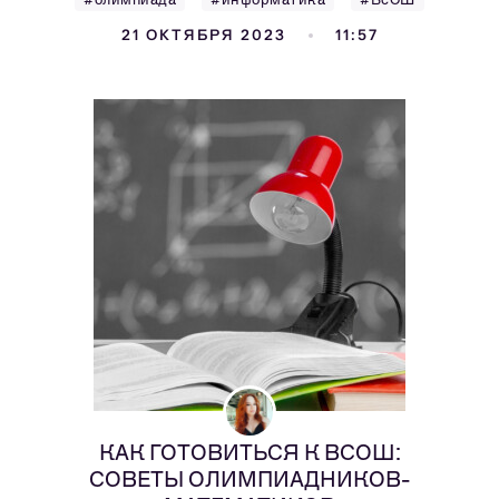
21 ОКТЯБРЯ 2023
11:57
КАК ГОТОВИТЬСЯ К ВСОШ:
СОВЕТЫ ОЛИМПИАДНИКОВ-