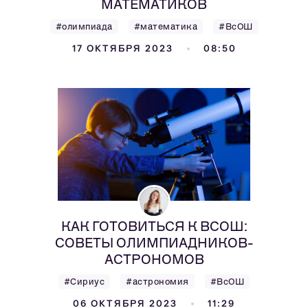
МАТЕМАТИКОВ
#олимпиада
#математика
#ВсОШ
17 ОКТЯБРЯ 2023
08:50
КАК ГОТОВИТЬСЯ К ВСОШ:
СОВЕТЫ ОЛИМПИАДНИКОВ-
АСТРОНОМОВ
#Сириус
#астрономия
#ВсОШ
06 ОКТЯБРЯ 2023
11:29