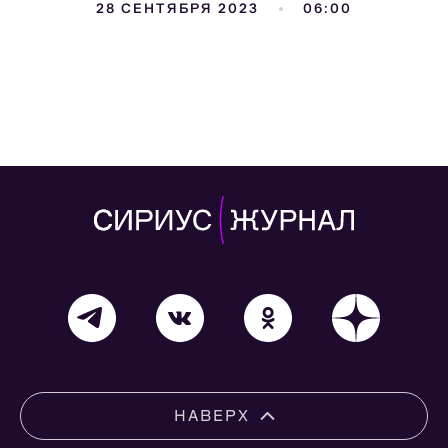
28 СЕНТЯБРЯ 2023
06:00
НАВЕРХ