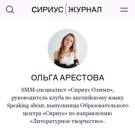
ОЛЬГА АРЕСТОВА
SMM-специалист «Сириус Олимп»,
руководитель клуба по английскому языку
Speaking about, выпускница Образовательного
центра «Сириус» по направлению
«Литературное творчество».