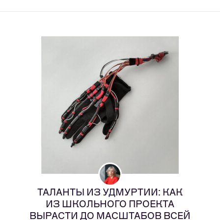
ТАЛАНТЫ ИЗ УДМУРТИИ: КАК
ИЗ ШКОЛЬНОГО ПРОЕКТА
ВЫРАСТИ ДО МАСШТАБОВ ВСЕЙ