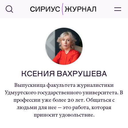
КСЕНИЯ ВАХРУШЕВА
Выпускница факультета журналистики
Удмуртского государственного университета. В
профессии уже более 20 лет. Общаться с
людьми для нее — это работа, которая
приносит удовольствие.