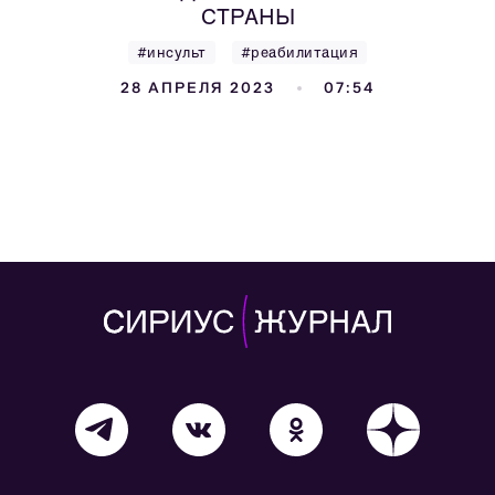
СТРАНЫ
#инсульт
#реабилитация
28 АПРЕЛЯ 2023
07:54