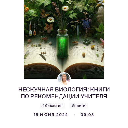
НЕСКУЧНАЯ БИОЛОГИЯ: КНИГИ
ПО РЕКОМЕНДАЦИИ УЧИТЕЛЯ
#биология
#книги
15 ИЮНЯ 2024
09:03