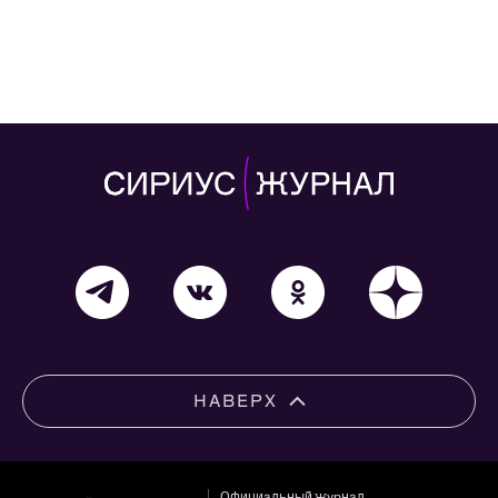
НАВЕРХ
Официальный журнал