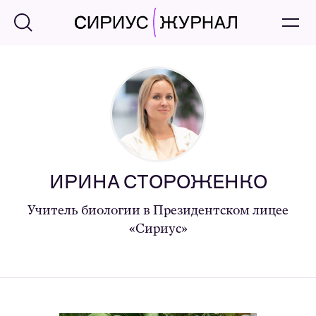
ИРИНА СТОРОЖЕНКО
Учитель биологии в Президентском лицее
«Сириус»